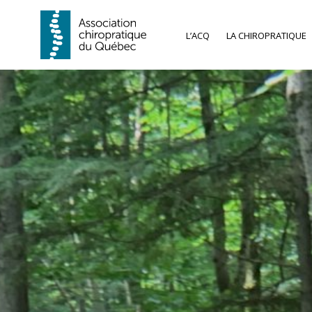
L’ACQ
LA CHIROPRATIQUE