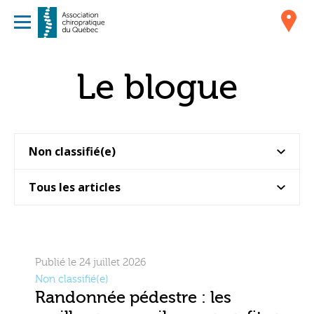
Le blogue
Publié le 24 juillet 2026
Non classifié(e)
Randonnée pédestre : les