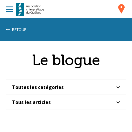
RETOUR
Le blogue