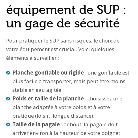
équipement de SUP :
un gage de sécurité
Pour pratiquer le SUP sans risques, le choix de
votre équipement est crucial. Voici quelques
éléments à surveiller :
Planche gonflable ou rigide
: une gonflable est
plus facile à transporter, mais peut être moins
stable en eau agitée.
Poids et taille de la planche
: choisissez une
planche adaptée à votre poids et à votre
pratique (loisir, longue distance).
Taille de la pagaie
: debout, la pagaie doit
arriver environ à la hauteur de votre poignet