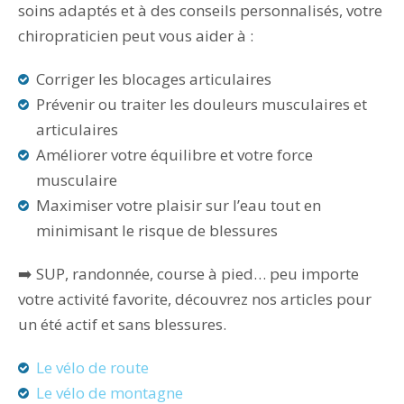
soins adaptés et à des conseils personnalisés, votre
chiropraticien peut vous aider à :
Corriger les blocages articulaires
Prévenir ou traiter les douleurs musculaires et
articulaires
Améliorer votre équilibre et votre force
musculaire
Maximiser votre plaisir sur l’eau tout en
minimisant le risque de blessures
➡️ SUP, randonnée, course à pied… peu importe
votre activité favorite, découvrez nos articles pour
un été actif et sans blessures.
Le vélo de route
Le vélo de montagne