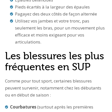
Pieds écartés à la largeur des épaules
Pagayez des deux côtés de façon alternée
Utilisez vos jambes et votre tronc, pas
seulement les bras, pour un mouvement plus
efficace et moins exigeant pour vos
articulations.
Les blessures les plus
fréquentes en SUP
Comme pour tout sport, certaines blessures
peuvent survenir, notamment chez les débutants
ou en début de saison :
Courbatures
(surtout après les premières