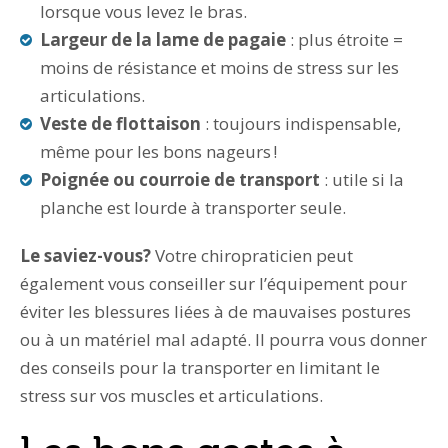
lorsque vous levez le bras.
Largeur de la lame de pagaie
: plus étroite =
moins de résistance et moins de stress sur les
articulations.
Veste de flottaison
: toujours indispensable,
même pour les bons nageurs !
Poignée ou courroie de transport
: utile si la
planche est lourde à transporter seule.
Le saviez-vous?
Votre chiropraticien peut
également vous conseiller sur l’équipement pour
éviter les blessures liées à de mauvaises postures
ou à un matériel mal adapté. Il pourra vous donner
des conseils pour la transporter en limitant le
stress sur vos muscles et articulations.