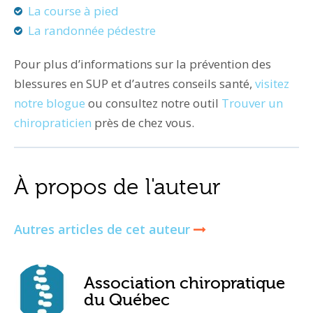
La course à pied
La randonnée pédestre
Pour plus d’informations sur la prévention des
blessures en SUP et d’autres conseils santé,
visitez
notre blogue
ou consultez notre outil
Trouver un
chiropraticien
près de chez vous.
À propos de l'auteur
Autres articles de cet auteur
Association chiropratique
du Québec