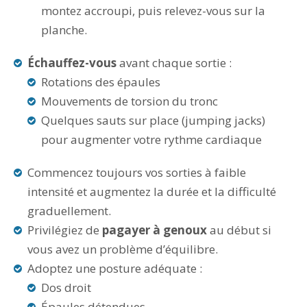
montez accroupi, puis relevez-vous sur la
planche.
Échauffez-vous
avant chaque sortie :
Rotations des épaules
Mouvements de torsion du tronc
Quelques sauts sur place (jumping jacks)
pour augmenter votre rythme cardiaque
Commencez toujours vos sorties à faible
intensité et augmentez la durée et la difficulté
graduellement.
Privilégiez de
pagayer à genoux
au début si
vous avez un problème d’équilibre.
Adoptez une posture adéquate :
Dos droit
Épaules détendues