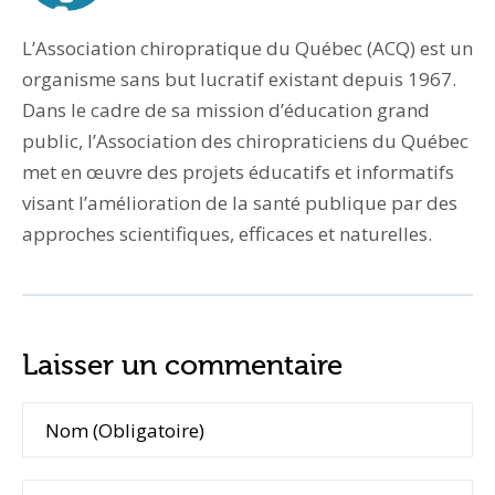
L’Association chiropratique du Québec (ACQ) est un
organisme sans but lucratif existant depuis 1967.
Dans le cadre de sa mission d’éducation grand
public, l’Association des chiropraticiens du Québec
met en œuvre des projets éducatifs et informatifs
visant l’amélioration de la santé publique par des
approches scientifiques, efficaces et naturelles.
Laisser un commentaire