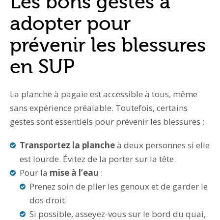
Les bons gestes à
adopter pour
prévenir les blessures
en SUP
La planche à pagaie est accessible à tous, même
sans expérience préalable. Toutefois, certains
gestes sont essentiels pour prévenir les blessures :
Transportez la planche
à deux personnes si elle
est lourde. Évitez de la porter sur la tête.
Pour la
mise à l’eau
:
Prenez soin de plier les genoux et de garder le
dos droit.
Si possible, asseyez-vous sur le bord du quai,