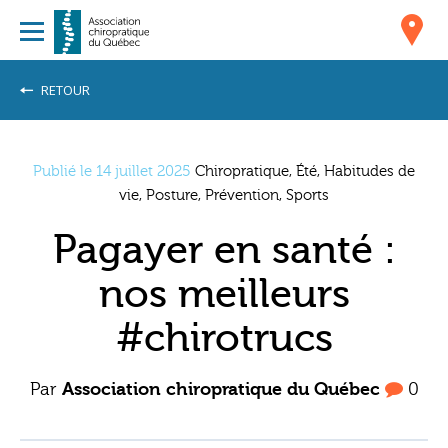
RETOUR
Publié le 14 juillet 2025
Chiropratique, Été, Habitudes de
vie, Posture, Prévention, Sports
Pagayer en santé :
nos meilleurs
#chirotrucs
Par
Association chiropratique du Québec
0