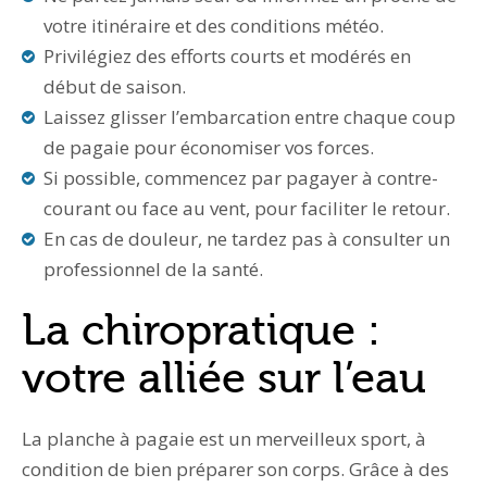
votre itinéraire et des conditions météo.
Privilégiez des efforts courts et modérés en
début de saison.
Laissez glisser l’embarcation entre chaque coup
de pagaie pour économiser vos forces.
Si possible, commencez par pagayer à contre-
courant ou face au vent, pour faciliter le retour.
En cas de douleur, ne tardez pas à consulter un
professionnel de la santé.
La chiropratique :
votre alliée sur l’eau
La planche à pagaie est un merveilleux sport, à
condition de bien préparer son corps. Grâce à des