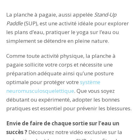
La planche à pagaie, aussi appelée
Stand-Up
Paddle
(SUP), est une activité idéale pour explorer
les plans d’eau, pratiquer le yoga sur l’eau ou
simplement se détendre en pleine nature.
Comme toute activité physique, la planche à
pagaie sollicite votre corps et nécessite une
préparation adéquate ainsi qu’une posture
optimale pour protéger votre
système
neuromusculosquelettique
. Que vous soyez
débutant ou expérimenté, adopter les bonnes
pratiques est essentiel pour prévenir les blessures.
Envie de faire de chaque sortie sur l’eau un
succès ?
Découvrez notre vidéo exclusive sur la