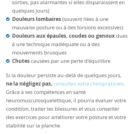
sorties, pas alarmantes si elles disparaissent en
quelques jours)
Douleurs lombaires
(souvent liées à une
mauvaise posture ou à des torsions excessives)
Douleurs aux épaules, coudes ou genoux
dues
à une technique inadéquate ou à des
mouvements brusques
Chutes
causées par une perte d’équilibre
Si la douleur persiste au-delà de quelques jours,
ne la négligez pas,
consultez votre chiropraticien
.
Grâce à ses compétences en santé
neuromusculosquelettique, il pourra évaluer votre
condition, traiter les blessures et vous conseiller
des exercices pour améliorer votre posture et votre
stabilité sur la planche.