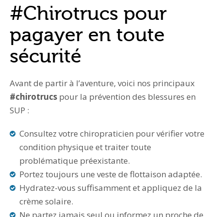
#Chirotrucs pour
pagayer en toute
sécurité
Avant de partir à l’aventure, voici nos principaux
#chirotrucs
pour la prévention des blessures en
SUP :
Consultez votre chiropraticien pour vérifier votre
condition physique et traiter toute
problématique préexistante.
Portez toujours une veste de flottaison adaptée.
Hydratez-vous suffisamment et appliquez de la
crème solaire.
Ne partez jamais seul ou informez un proche de