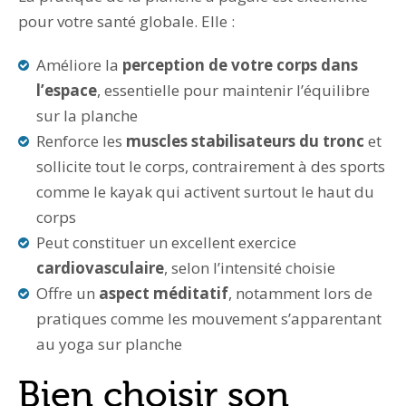
pour votre santé globale. Elle :
Améliore la
perception de votre corps dans
l’espace
, essentielle pour maintenir l’équilibre
sur la planche
Renforce les
muscles stabilisateurs du tronc
et
sollicite tout le corps, contrairement à des sports
comme le kayak qui activent surtout le haut du
corps
Peut constituer un excellent exercice
cardiovasculaire
, selon l’intensité choisie
Offre un
aspect méditatif
, notamment lors de
pratiques comme les mouvement s’apparentant
au yoga sur planche
Bien choisir son