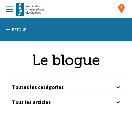
RETOUR
Le blogue