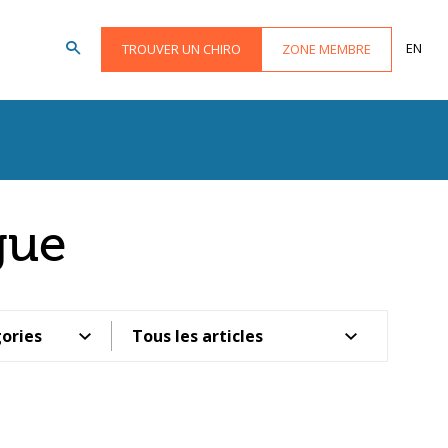
EN
TROUVER UN CHIRO
ZONE MEMBRE
gue