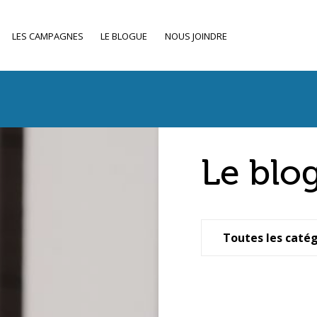
LES CAMPAGNES
LE BLOGUE
NOUS JOINDRE
Le blo