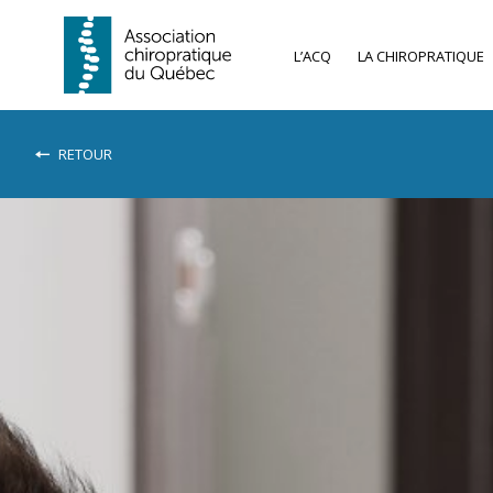
L’ACQ
LA CHIROPRATIQUE
RETOUR