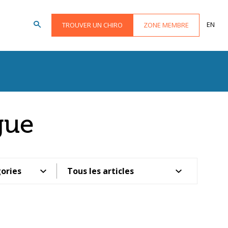
EN
TROUVER UN CHIRO
ZONE MEMBRE
gue