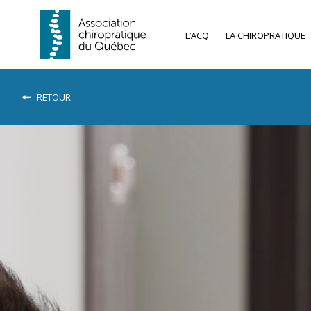
L’ACQ
LA CHIROPRATIQUE
RETOUR