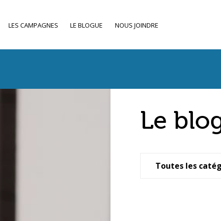
LES CAMPAGNES
LE BLOGUE
NOUS JOINDRE
Le blo