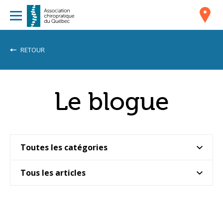
RETOUR
Le blogue