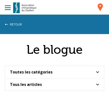
RETOUR
Le blogue