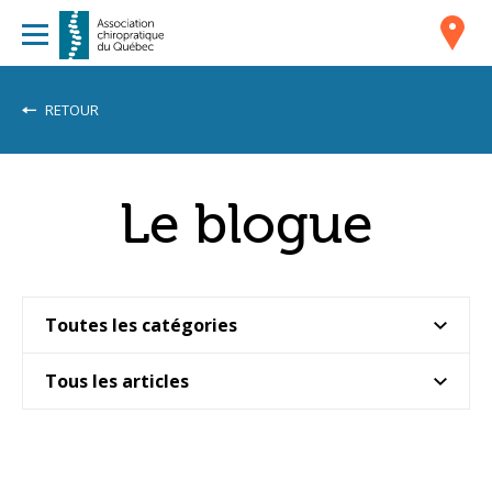
RETOUR
Le blogue