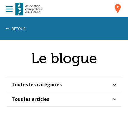
RETOUR
Le blogue