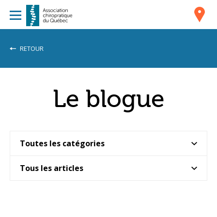
RETOUR
Le blogue