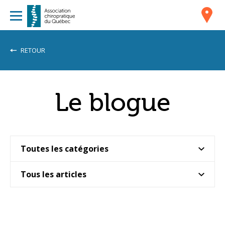
RETOUR
Le blogue