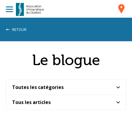
RETOUR
Le blogue