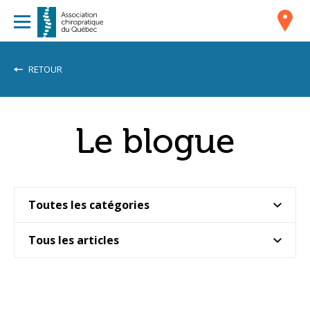
RETOUR
Le blogue