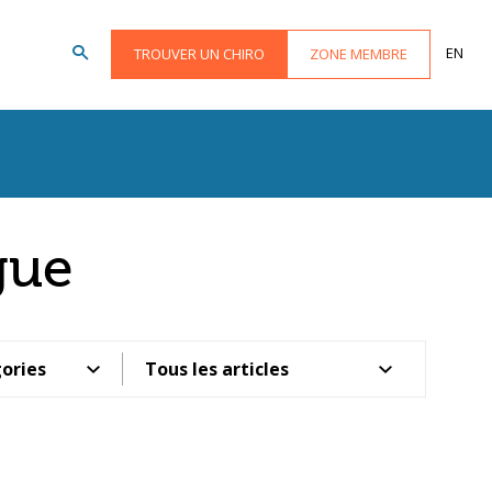
EN
TROUVER UN CHIRO
ZONE MEMBRE
gue