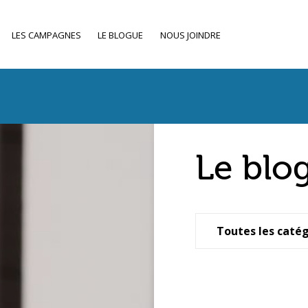
LES CAMPAGNES
LE BLOGUE
NOUS JOINDRE
Le blo