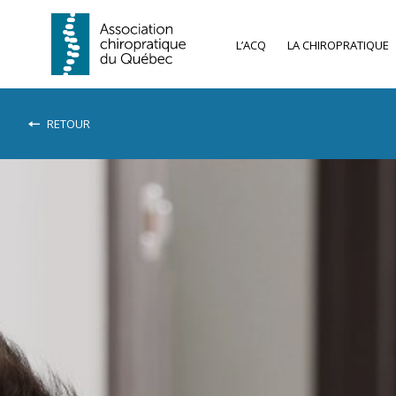
L’ACQ
LA CHIROPRATIQUE
RETOUR