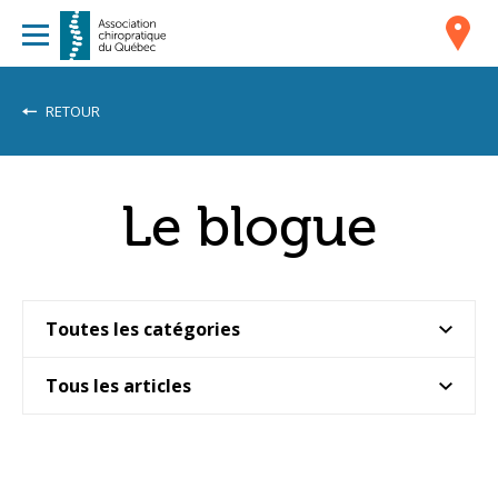
RETOUR
Le blogue