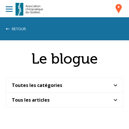
RETOUR
Le blogue