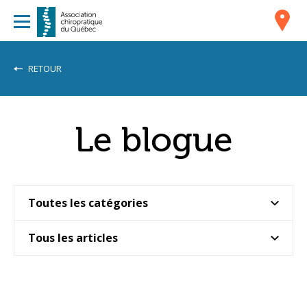
RETOUR
Le blogue