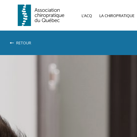
L’ACQ
LA CHIROPRATIQUE
RETOUR