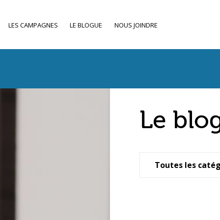
LES CAMPAGNES
LE BLOGUE
NOUS JOINDRE
Le blo