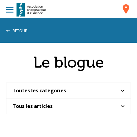
RETOUR
Le blogue