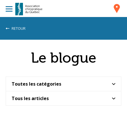
RETOUR
Le blogue