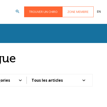
EN
TROUVER UN CHIRO
ZONE MEMBRE
gue