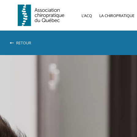
L’ACQ
LA CHIROPRATIQUE
RETOUR