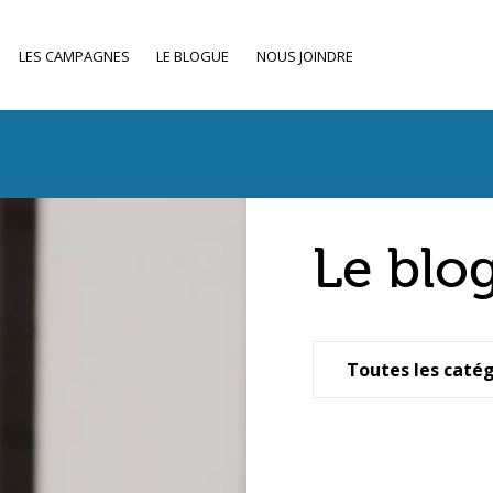
LES CAMPAGNES
LE BLOGUE
NOUS JOINDRE
Le blo