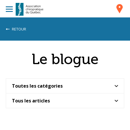
RETOUR
Le blogue