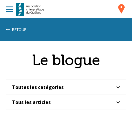
RETOUR
Le blogue