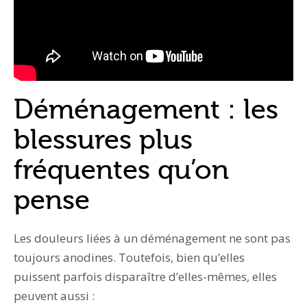
Déménagement : les
blessures plus
fréquentes qu’on
pense
Les douleurs liées à un déménagement ne sont pas
toujours anodines. Toutefois, bien qu’elles
puissent parfois disparaître d’elles-mêmes, elles
peuvent aussi :