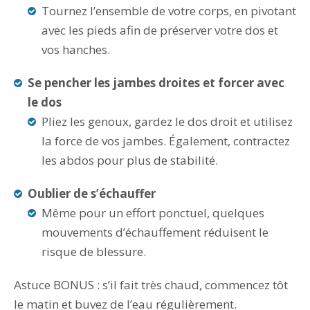
Tournez l’ensemble de votre corps, en pivotant
avec les pieds afin de préserver votre dos et
vos hanches.
Se pencher les jambes droites et forcer avec
le dos
Pliez les genoux, gardez le dos droit et utilisez
la force de vos jambes. Également, contractez
les abdos pour plus de stabilité.
Oublier de s’échauffer
Même pour un effort ponctuel, quelques
mouvements d’échauffement réduisent le
risque de blessure.
Astuce BONUS : s’il fait très chaud, commencez tôt
le matin et buvez de l’eau régulièrement.