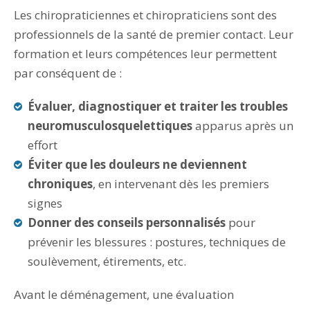
Les chiropraticiennes et chiropraticiens sont des
professionnels de la santé de premier contact. Leur
formation et leurs compétences leur permettent
par conséquent de :
Évaluer, diagnostiquer et traiter les troubles
neuromusculosquelettiques
apparus après un
effort
Éviter que les douleurs ne deviennent
chroniques
, en intervenant dès les premiers
signes
Donner des conseils personnalisés
pour
prévenir les blessures : postures, techniques de
soulèvement, étirements, etc.
Avant le déménagement, une évaluation