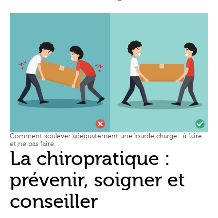
Comment soulever adéquatement une lourde charge : à faire
et ne pas faire.
La chiropratique :
prévenir, soigner et
conseiller