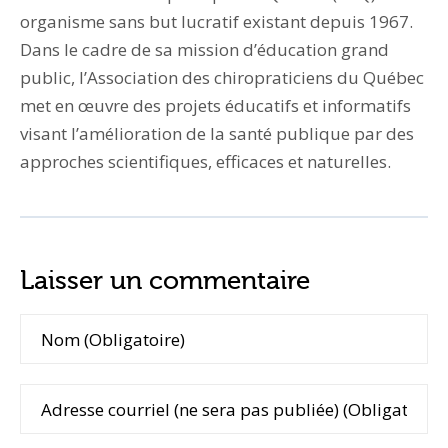
organisme sans but lucratif existant depuis 1967.
Dans le cadre de sa mission d’éducation grand
public, l’Association des chiropraticiens du Québec
met en œuvre des projets éducatifs et informatifs
visant l’amélioration de la santé publique par des
approches scientifiques, efficaces et naturelles.
Laisser un commentaire