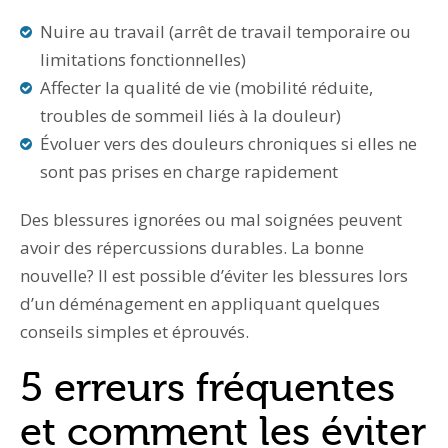
Nuire au travail (arrêt de travail temporaire ou
limitations fonctionnelles)
Affecter la qualité de vie (mobilité réduite,
troubles de sommeil liés à la douleur)
Évoluer vers des douleurs chroniques si elles ne
sont pas prises en charge rapidement
Des blessures ignorées ou mal soignées peuvent
avoir des répercussions durables. La bonne
nouvelle? Il est possible d’éviter les blessures lors
d’un déménagement en appliquant quelques
conseils simples et éprouvés.
5 erreurs fréquentes
et comment les éviter