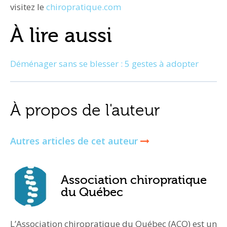
visitez le
chiropratique.com
À lire aussi
Déménager sans se blesser : 5 gestes à adopter
À propos de l'auteur
Autres articles de cet auteur
Association chiropratique
du Québec
L’Association chiropratique du Québec (ACQ) est un