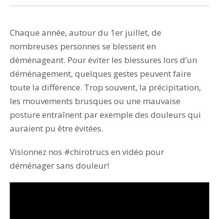
Chaque année, autour du 1er juillet, de
nombreuses personnes se blessent en
déménageant. Pour éviter les blessures lors d’un
déménagement, quelques gestes peuvent faire
toute la différence. Trop souvent, la précipitation,
les mouvements brusques ou une mauvaise
posture entraînent par exemple des douleurs qui
auraient pu être évitées.
Visionnez nos #chirotrucs en vidéo pour
déménager sans douleur!