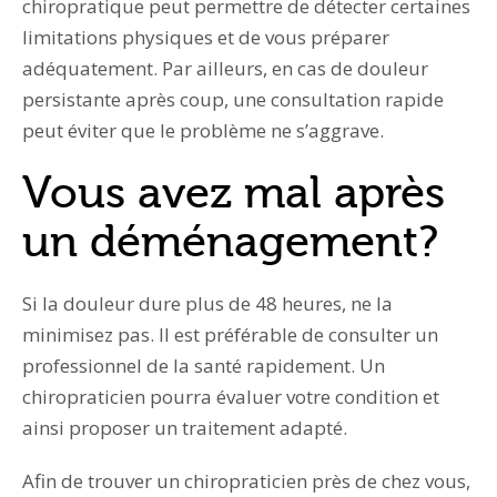
chiropratique peut permettre de détecter certaines
limitations physiques et de vous préparer
adéquatement. Par ailleurs, en cas de douleur
persistante après coup, une consultation rapide
peut éviter que le problème ne s’aggrave.
Vous avez mal après
un déménagement?
Si la douleur dure plus de 48 heures, ne la
minimisez pas. Il est préférable de consulter un
professionnel de la santé rapidement. Un
chiropraticien pourra évaluer votre condition et
ainsi proposer un traitement adapté.
Afin de trouver un chiropraticien près de chez vous,