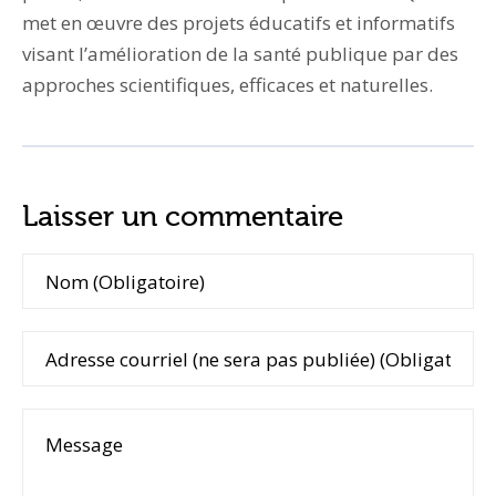
met en œuvre des projets éducatifs et informatifs
visant l’amélioration de la santé publique par des
approches scientifiques, efficaces et naturelles.
Laisser un commentaire