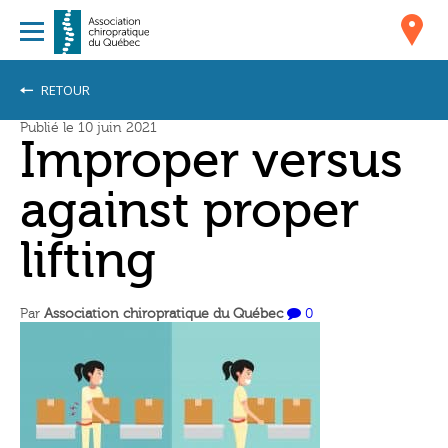
RETOUR
Publié le 10 juin 2021
Improper versus
against proper
lifting
Par
Association chiropratique du Québec
0