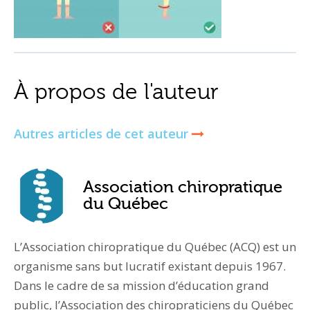
À propos de l'auteur
Autres articles de cet auteur
Association chiropratique
du Québec
L’Association chiropratique du Québec (ACQ) est un
organisme sans but lucratif existant depuis 1967.
Dans le cadre de sa mission d’éducation grand
public, l’Association des chiropraticiens du Québec