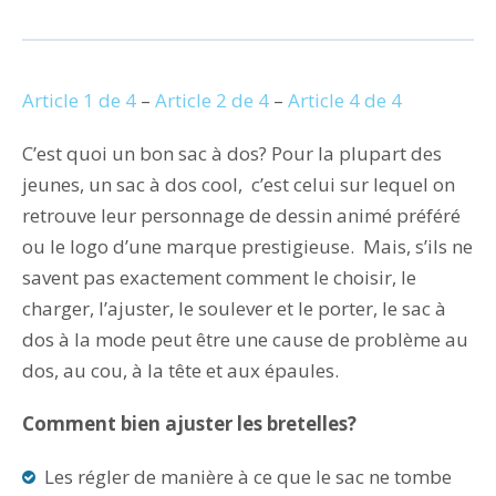
Article 1 de 4
–
Article 2 de 4
–
Article 4 de 4
C’est quoi un bon sac à dos? Pour la plupart des
jeunes, un sac à dos cool, c’est celui sur lequel on
retrouve leur personnage de dessin animé préféré
ou le logo d’une marque prestigieuse. Mais, s’ils ne
savent pas exactement comment le choisir, le
charger, l’ajuster, le soulever et le porter, le sac à
dos à la mode peut être une cause de problème au
dos, au cou, à la tête et aux épaules.
Comment bien ajuster les bretelles?
Les régler de manière à ce que le sac ne tombe