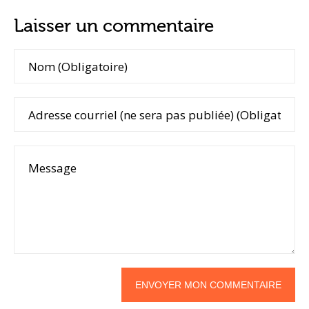
Laisser un commentaire