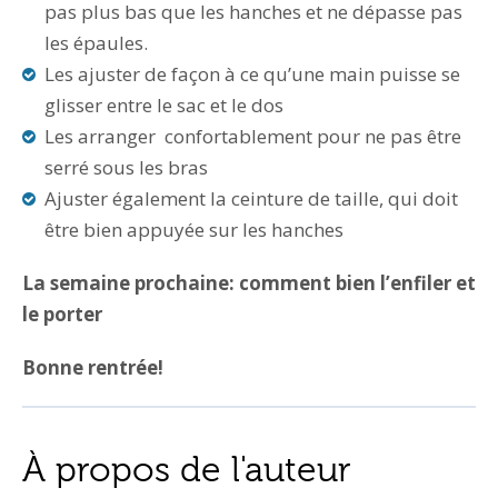
pas plus bas que les hanches et ne dépasse pas
les épaules.
Les ajuster de façon à ce qu’une main puisse se
glisser entre le sac et le dos
Les arranger confortablement pour ne pas être
serré sous les bras
Ajuster également la ceinture de taille, qui doit
être bien appuyée sur les hanches
La semaine prochaine: comment bien l’enfiler et
le porter
Bonne rentrée!
À propos de l'auteur