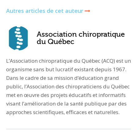
Autres articles de cet auteur
Association chiropratique
du Québec
L’Association chiropratique du Québec (ACQ) est un
organisme sans but lucratif existant depuis 1967.
Dans le cadre de sa mission d’éducation grand
public, l’Association des chiropraticiens du Québec
met en œuvre des projets éducatifs et informatifs
visant l’amélioration de la santé publique par des
approches scientifiques, efficaces et naturelles.