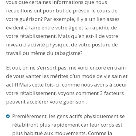
vous que certaines informations que nous
recueillons ont pour but de prévoir le cours de
votre guérison? Par exemple, il y a un lien assez
évident à faire entre votre âge et la rapidité de
votre rétablissement. Mais qu’en est-il de votre
niveau d’activité physique, de votre posture de
travail ou même du tabagisme?
Et oui, on ne s’en sort pas, me voici encore en train
de vous vanter les mérites d’un mode de vie sain et
actif! Mais cette fois-ci, comme nous avons à coeur
votre rétablissement, voyons comment 3 facteurs
peuvent accélérer votre guérison :
Premièrement, les gens actifs physiquement se
rétabliront plus rapidement car leur corps est
plus habitué aux mouvements. Comme la