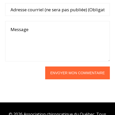
© 2026 Association chiropratique du Québec. Tous