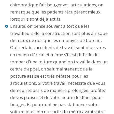
chiropratique fait bouger vos articulations, on
remarque que les patients récupèrent mieux
lorsqu’ils sont déjà actifs.
Ensuite, on pense souvent à tort que les
travailleurs de la construction sont plus à risque
de maux de dos que les employés de bureau.
Oui certains accidents de travail sont plus rares
en milieu clérical et même s’il est difficile de
tomber d’une toiture quand on travaille dans un
centre d’appel, on sait maintenant que la
posture assise est très néfaste pour les
articulations. Si votre travail nécessite que vous
demeuriez assis de manière prolongée, profitez
de vos pauses et de votre heure de dîner pour
bouger. Et pourquoi ne pas stationner votre
voiture plus loin ou sortir du métro avant votre