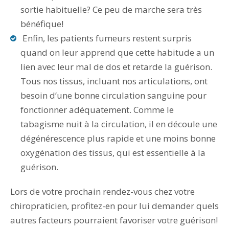
sortie habituelle? Ce peu de marche sera très
bénéfique!
Enfin, les patients fumeurs restent surpris
quand on leur apprend que cette habitude a un
lien avec leur mal de dos et retarde la guérison.
Tous nos tissus, incluant nos articulations, ont
besoin d’une bonne circulation sanguine pour
fonctionner adéquatement. Comme le
tabagisme nuit à la circulation, il en découle une
dégénérescence plus rapide et une moins bonne
oxygénation des tissus, qui est essentielle à la
guérison.
Lors de votre prochain rendez-vous chez votre
chiropraticien, profitez-en pour lui demander quels
autres facteurs pourraient favoriser votre guérison!