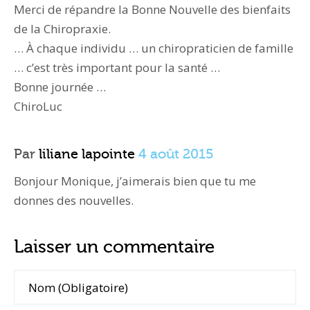
Merci de répandre la Bonne Nouvelle des bienfaits
de la Chiropraxie.
… À chaque individu … un chiropraticien de famille
… c’est très important pour la santé …
Bonne journée …
ChiroLuc
Par
liliane lapointe
4 août 2015
Bonjour Monique, j’aimerais bien que tu me
donnes des nouvelles.
Laisser un commentaire