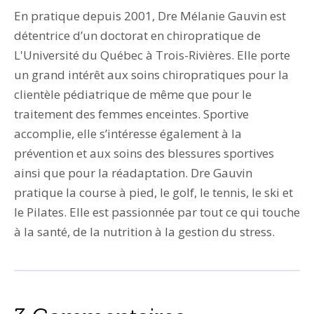
En pratique depuis 2001, Dre Mélanie Gauvin est
détentrice d’un doctorat en chiropratique de
L'Université du Québec à Trois-Rivières. Elle porte
un grand intérêt aux soins chiropratiques pour la
clientèle pédiatrique de même que pour le
traitement des femmes enceintes. Sportive
accomplie, elle s’intéresse également à la
prévention et aux soins des blessures sportives
ainsi que pour la réadaptation. Dre Gauvin
pratique la course à pied, le golf, le tennis, le ski et
le Pilates. Elle est passionnée par tout ce qui touche
à la santé, de la nutrition à la gestion du stress.