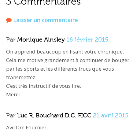
3 Commentaires
Laisser un commentaire
Par
Monique Ainsley
16 février 2015
On apprend beaucoup en lisant votre chronique.
Cela me motive grandement à continuer de bouger
par les sports et les différents trucs que vous
transmettez.
C’est très instructif de vous lire.
Merci
Par
Luc R. Bouchard D.C. FICC
21 avril 2015
Ave Dre Fournier