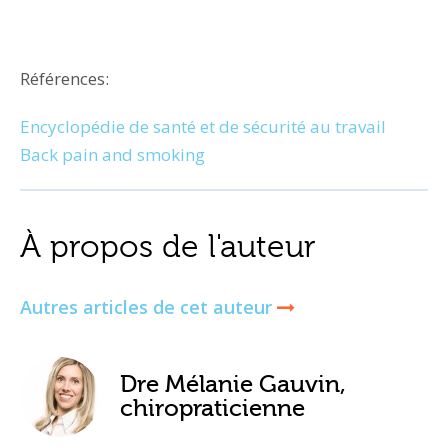
Références:
Encyclopédie de santé et de sécurité au travail
Back pain and smoking
À propos de l'auteur
Autres articles de cet auteur
Dre Mélanie Gauvin,
chiropraticienne