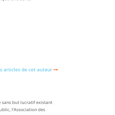
s articles de cet auteur
sans but lucratif existant
blic, l’Association des