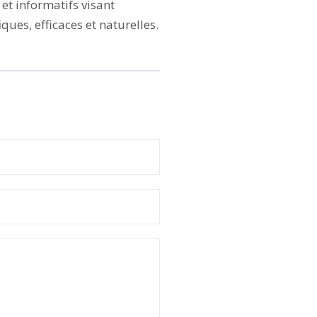
et informatifs visant
ques, efficaces et naturelles.