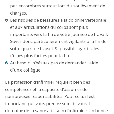
pas encombrés surtout lors du soulèvement de
charges.
Les risques de blessures à la colonne vertébrale
et aux articulations du corps sont plus
importants vers la fin de votre journée de travail.
Soyez donc particulièrement vigilants à la fin de
votre quart de travail. Si possible, gardez les
tâches plus faciles pour la fin.
Au besoin, n’hésitez pas de demander l’aide
d’un.e collègue!
La profession d’infirmier requiert bien des
compétences et la capacité d’assumer de
nombreuses responsabilités. Pour cela, il est
important que vous preniez soin de vous. Le
domaine de la santé a besoin d’infirmiers en bonne