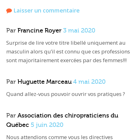
Laisser un commentaire
Par
Francine Royer
3 mai 2020
Surprise de lire votre titre libellé uniquement au
masculin alors qu’il est connu que ces professions
sont majoritairement exercées par des femmes!!!
Par
Huguette Marceau
4 mai 2020
Quand allez-vous pouvoir ouvrir vos pratiques ?
Par
Association des chiropraticiens du
Québec
5 juin 2020
Nous attendions comme vous les directives