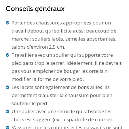
Conseils généraux
Porter des chaussures appropriées pour un
travail debout qui sollicite aussi beaucoup de
marche : souliers lacés, semelles absorbantes,
talons d’environ 2,5 cm.
Travailler avec un soulier qui supporte votre
pied sans trop le serrer. Idéalement, il ne devrait
pas vous empêcher de bouger les orteils ni
modifier la forme de votre pied.
Les lacets sont également de bons alliés. Ils
permettent d’ajuster la chaussure pour bien
soutenir le pied.
Un soulier avec une semelle qui absorbe les
chocs est suggéré (ex. : espadrille de course).
S’assurer que les couloirs et les passages ne sont