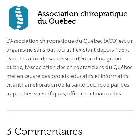
Association chiropratique
du Québec
L’Association chiropratique du Québec (ACQ) est un
organisme sans but lucratif existant depuis 1967.
Dans le cadre de sa mission d’éducation grand
public, l’Association des chiropraticiens du Québec
met en œuvre des projets éducatifs et informatifs
visant l’amélioration de la santé publique par des
approches scientifiques, efficaces et naturelles.
3 Commentaires