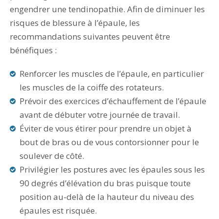
engendrer une tendinopathie. Afin de diminuer les
risques de blessure à l’épaule, les
recommandations suivantes peuvent être
bénéfiques :
Renforcer les muscles de l’épaule, en particulier
les muscles de la coiffe des rotateurs.
Prévoir des exercices d’échauffement de l’épaule
avant de débuter votre journée de travail.
Éviter de vous étirer pour prendre un objet à
bout de bras ou de vous contorsionner pour le
soulever de côté.
Privilégier les postures avec les épaules sous les
90 degrés d’élévation du bras puisque toute
position au-delà de la hauteur du niveau des
épaules est risquée.