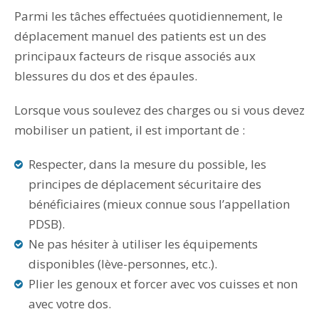
Parmi les tâches effectuées quotidiennement, le
déplacement manuel des patients est un des
principaux facteurs de risque associés aux
blessures du dos et des épaules.
Lorsque vous soulevez des charges ou si vous devez
mobiliser un patient, il est important de :
Respecter, dans la mesure du possible, les
principes de déplacement sécuritaire des
bénéficiaires (mieux connue sous l’appellation
PDSB).
Ne pas hésiter à utiliser les équipements
disponibles (lève-personnes, etc.).
Plier les genoux et forcer avec vos cuisses et non
avec votre dos.