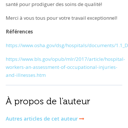
santé pour prodiguer des soins de qualité!
Merci à vous tous pour votre travail exceptionnel!
Références
https://www.osha.gov/dsg/hospitals/documents/1.1_D
https://www.bls.gov/opub/mlr/2017/article/hospital-
workers-an-assessment-of-occupational-injuries-
and-illnesses.htm
À propos de l'auteur
Autres articles de cet auteur