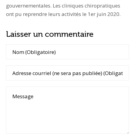
gouvernementales. Les cliniques chiropratiques
ont pu reprendre leurs activités le 1er juin 2020.
Laisser un commentaire