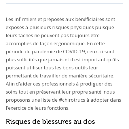
Les infirmiers et préposés aux bénéficiaires sont
exposés à plusieurs risques physiques puisque
leurs tâches ne peuvent pas toujours être
accomplies de façon ergonomique. En cette
période de pandémie de COVID-19, ceux-ci sont
plus sollicités que jamais et il est important qu’ils
puissent utiliser tous les bons outils leur
permettant de travailler de manière sécuritaire.
Afin d’aider ces professionnels à prodiguer des
soins tout en préservant leur propre santé, nous
proposons une liste de #chirotrucs à adopter dans
l’exercice de leurs fonctions.
Risques de blessures au dos