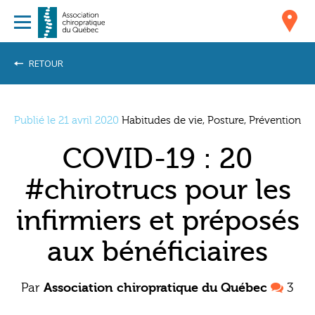
RETOUR
Publié le 21 avril 2020
Habitudes de vie, Posture, Prévention
COVID-19 : 20
#chirotrucs pour les
infirmiers et préposés
aux bénéficiaires
Par
Association chiropratique du Québec
3