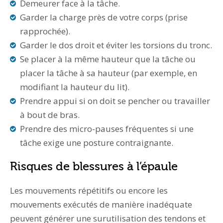
Demeurer face à la tâche.
Garder la charge près de votre corps (prise
rapprochée).
Garder le dos droit et éviter les torsions du tronc.
Se placer à la même hauteur que la tâche ou
placer la tâche à sa hauteur (par exemple, en
modifiant la hauteur du lit).
Prendre appui si on doit se pencher ou travailler
à bout de bras.
Prendre des micro-pauses fréquentes si une
tâche exige une posture contraignante.
Risques de blessures à l’épaule
Les mouvements répétitifs ou encore les
mouvements exécutés de manière inadéquate
peuvent générer une surutilisation des tendons et