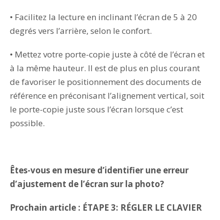
• Facilitez la lecture en inclinant l’écran de 5 à 20
degrés vers l’arrière, selon le confort.
• Mettez votre porte-copie juste à côté de l’écran et
à la même hauteur. Il est de plus en plus courant
de favoriser le positionnement des documents de
référence en préconisant l’alignement vertical, soit
le porte-copie juste sous l’écran lorsque c’est
possible.
Êtes-vous en mesure d’identifier une erreur
d’ajustement de l’écran sur la photo?
Prochain article : ÉTAPE 3: RÉGLER LE CLAVIER