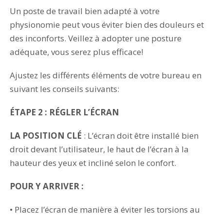
Un poste de travail bien adapté à votre
physionomie peut vous éviter bien des douleurs et
des inconforts. Veillez à adopter une posture
adéquate, vous serez plus efficace!
Ajustez les différents éléments de votre bureau en
suivant les conseils suivants:
ÉTAPE 2 : RÉGLER L’ÉCRAN
LA POSITION CLÉ
: L’écran doit être installé bien
droit devant l’utilisateur, le haut de l’écran à la
hauteur des yeux et incliné selon le confort.
POUR Y ARRIVER :
• Placez l’écran de manière à éviter les torsions au