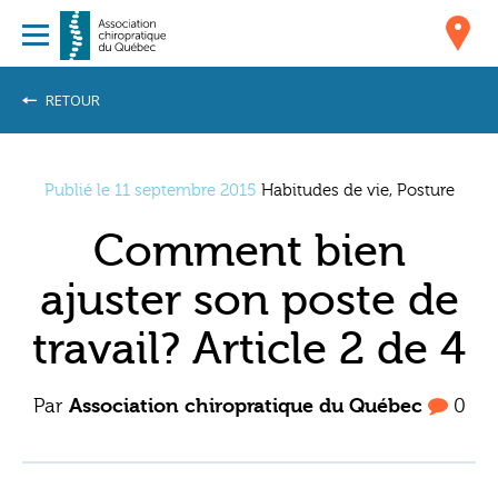
RETOUR
Publié le 11 septembre 2015
Habitudes de vie, Posture
Comment bien
ajuster son poste de
travail? Article 2 de 4
Par
Association chiropratique du Québec
0