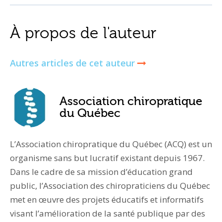
À propos de l'auteur
Autres articles de cet auteur
Association chiropratique
du Québec
L’Association chiropratique du Québec (ACQ) est un
organisme sans but lucratif existant depuis 1967.
Dans le cadre de sa mission d’éducation grand
public, l’Association des chiropraticiens du Québec
met en œuvre des projets éducatifs et informatifs
visant l’amélioration de la santé publique par des