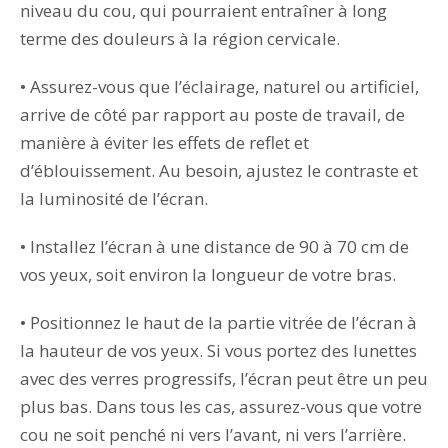
niveau du cou, qui pourraient entraîner à long
terme des douleurs à la région cervicale.
• Assurez-vous que l’éclairage, naturel ou artificiel,
arrive de côté par rapport au poste de travail, de
manière à éviter les effets de reflet et
d’éblouissement. Au besoin, ajustez le contraste et
la luminosité de l’écran.
• Installez l’écran à une distance de 90 à 70 cm de
vos yeux, soit environ la longueur de votre bras.
• Positionnez le haut de la partie vitrée de l’écran à
la hauteur de vos yeux. Si vous portez des lunettes
avec des verres progressifs, l’écran peut être un peu
plus bas. Dans tous les cas, assurez-vous que votre
cou ne soit penché ni vers l’avant, ni vers l’arrière.