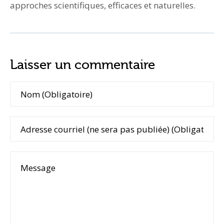
approches scientifiques, efficaces et naturelles.
Laisser un commentaire