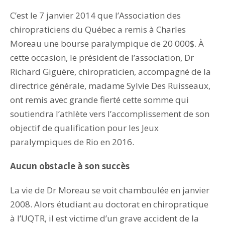
C’est le 7 janvier 2014 que l’Association des
chiropraticiens du Québec a remis à Charles
Moreau une bourse paralympique de 20 000$. À
cette occasion, le président de l’association, Dr
Richard Giguère, chiropraticien, accompagné de la
directrice générale, madame Sylvie Des Ruisseaux,
ont remis avec grande fierté cette somme qui
soutiendra l’athlète vers l’accomplissement de son
objectif de qualification pour les Jeux
paralympiques de Rio en 2016.
Aucun obstacle à son succès
La vie de Dr Moreau se voit chamboulée en janvier
2008. Alors étudiant au doctorat en chiropratique
à l’UQTR, il est victime d’un grave accident de la