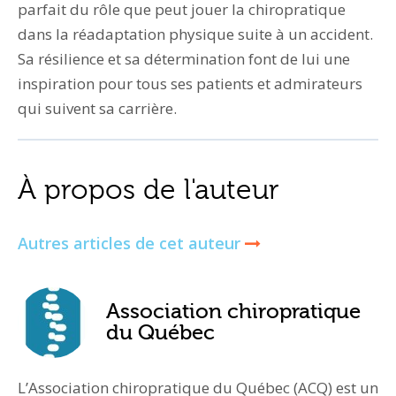
parfait du rôle que peut jouer la chiropratique
dans la réadaptation physique suite à un accident.
Sa résilience et sa détermination font de lui une
inspiration pour tous ses patients et admirateurs
qui suivent sa carrière.
À propos de l'auteur
Autres articles de cet auteur
Association chiropratique
du Québec
L’Association chiropratique du Québec (ACQ) est un