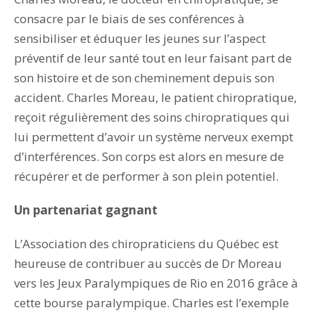
consacre par le biais de ses conférences à
sensibiliser et éduquer les jeunes sur l’aspect
préventif de leur santé tout en leur faisant part de
son histoire et de son cheminement depuis son
accident. Charles Moreau, le patient chiropratique,
reçoit régulièrement des soins chiropratiques qui
lui permettent d’avoir un système nerveux exempt
d’interférences. Son corps est alors en mesure de
récupérer et de performer à son plein potentiel.
Un partenariat gagnant
L’Association des chiropraticiens du Québec est
heureuse de contribuer au succès de Dr Moreau
vers les Jeux Paralympiques de Rio en 2016 grâce à
cette bourse paralympique. Charles est l’exemple