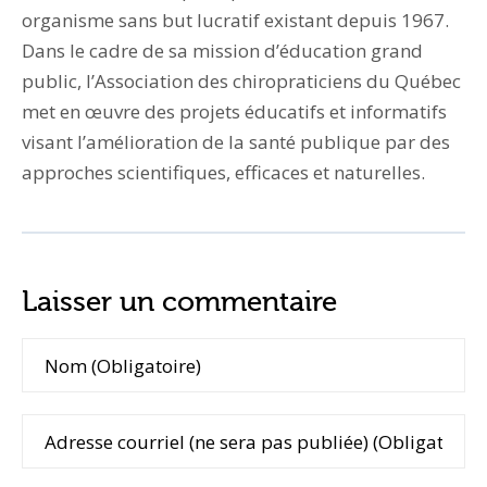
organisme sans but lucratif existant depuis 1967.
Dans le cadre de sa mission d’éducation grand
public, l’Association des chiropraticiens du Québec
met en œuvre des projets éducatifs et informatifs
visant l’amélioration de la santé publique par des
approches scientifiques, efficaces et naturelles.
Laisser un commentaire