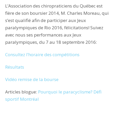
L’Association des chiropraticiens du Québec est
fière de son boursier 2014, M. Charles Moreau, qui
s’est qualifié afin de participer aux Jeux
paralympiques de Rio 2016, félicitations! Suivez
avec nous ses performances aux Jeux
paralympiques, du 7 au 18 septembre 2016:
Consultez l’horaire des compétitions
Résultats
Vidéo remise de la bourse
Articles blogue:
Pourquoi le paracyclisme?
Défi
sportif Montréal