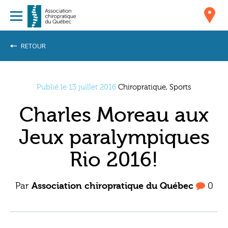
RETOUR
Publié le 13 juillet 2016
Chiropratique, Sports
Charles Moreau aux
Jeux paralympiques
Rio 2016!
Par
Association chiropratique du Québec
0