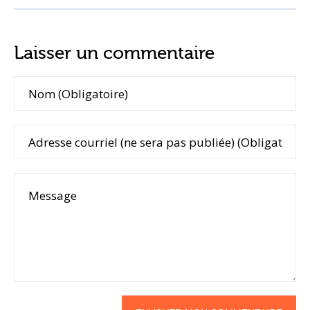
Laisser un commentaire