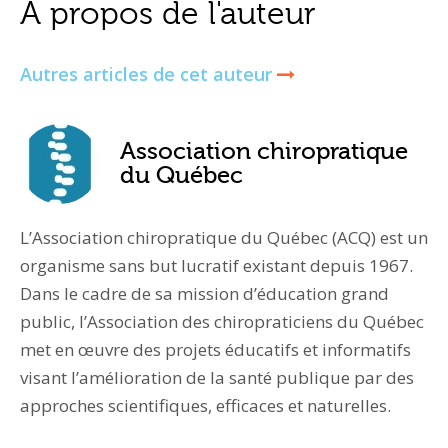
À propos de l'auteur
Autres articles de cet auteur
Association chiropratique
du Québec
L’Association chiropratique du Québec (ACQ) est un
organisme sans but lucratif existant depuis 1967.
Dans le cadre de sa mission d’éducation grand
public, l’Association des chiropraticiens du Québec
met en œuvre des projets éducatifs et informatifs
visant l’amélioration de la santé publique par des
approches scientifiques, efficaces et naturelles.