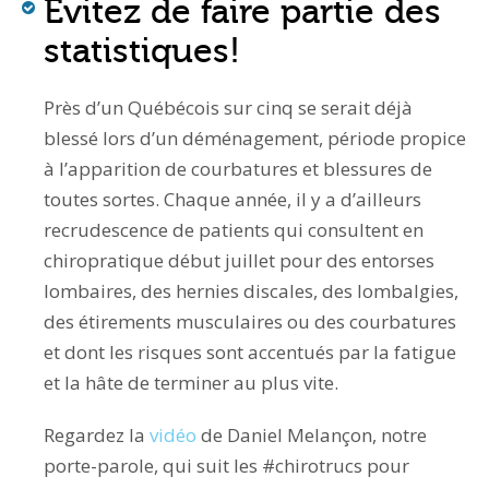
Évitez de faire partie des
statistiques!
Près d’un Québécois sur cinq se serait déjà
blessé lors d’un déménagement, période propice
à l’apparition de courbatures et blessures de
toutes sortes. Chaque année, il y a d’ailleurs
recrudescence de patients qui consultent en
chiropratique début juillet pour des entorses
lombaires, des hernies discales, des lombalgies,
des étirements musculaires ou des courbatures
et dont les risques sont accentués par la fatigue
et la hâte de terminer au plus vite.
Regardez la
vidéo
de Daniel Melançon, notre
porte-parole, qui suit les #chirotrucs pour