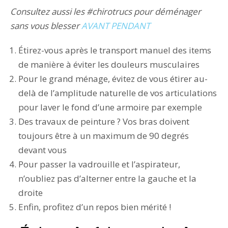
Consultez aussi les #chirotrucs pour déménager
sans vous blesser
AVANT
PENDANT
Étirez-vous après le transport manuel des items
de manière à éviter les douleurs musculaires
Pour le grand ménage, évitez de vous étirer au-
delà de l’amplitude naturelle de vos articulations
pour laver le fond d’une armoire par exemple
Des travaux de peinture ? Vos bras doivent
toujours être à un maximum de 90 degrés
devant vous
Pour passer la vadrouille et l’aspirateur,
n’oubliez pas d’alterner entre la gauche et la
droite
Enfin, profitez d’un repos bien mérité !