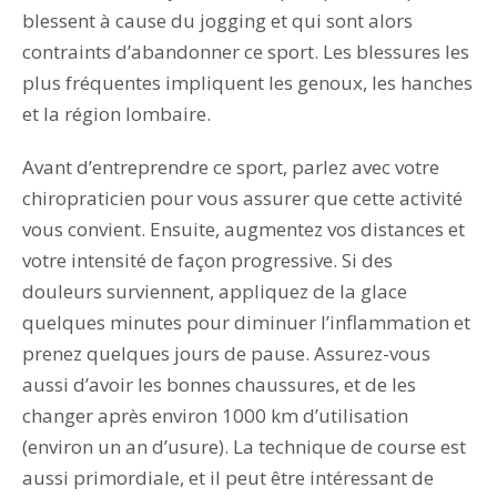
blessent à cause du jogging et qui sont alors
contraints d’abandonner ce sport. Les blessures les
plus fréquentes impliquent les genoux, les hanches
et la région lombaire.
Avant d’entreprendre ce sport, parlez avec votre
chiropraticien pour vous assurer que cette activité
vous convient. Ensuite, augmentez vos distances et
votre intensité de façon progressive. Si des
douleurs surviennent, appliquez de la glace
quelques minutes pour diminuer l’inflammation et
prenez quelques jours de pause. Assurez-vous
aussi d’avoir les bonnes chaussures, et de les
changer après environ 1000 km d’utilisation
(environ un an d’usure). La technique de course est
aussi primordiale, et il peut être intéressant de