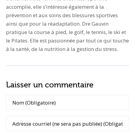
accomplie, elle s’intéresse également à la
prévention et aux soins des blessures sportives
ainsi que pour la réadaptation. Dre Gauvin
pratique la course à pied, le golf, le tennis, le ski et
le Pilates. Elle est passionnée par tout ce qui touche
à la santé, de la nutrition à la gestion du stress.
Laisser un commentaire