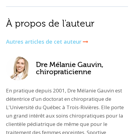
À propos de l'auteur
Autres articles de cet auteur
Dre Mélanie Gauvin,
chiropraticienne
En pratique depuis 2001, Dre Mélanie Gauvin est
détentrice d’un doctorat en chiropratique de
L'Université du Québec à Trois-Rivières. Elle porte
un grand intérêt aux soins chiropratiques pour la
clientèle pédiatrique de même que pour le
traitement des femmes enceintes. Sportive