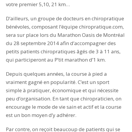
votre premier 5,10, 21 km…
D’ailleurs, un groupe de docteurs en chiropratique
bénévoles, composant l’équipe chiropratique.com,
sera sur place lors du Marathon Oasis de Montréal
du 28 septembre 2014 afin d’accompagner des
petits patients chiropratiques âgés de 3 à 11 ans,
qui participeront au P’tit marathon d’1 km.
Depuis quelques années, la course à pied a
vraiment gagné en popularité. C’est un sport
simple à pratiquer, économique et qui nécessite
peu d’organisation. En tant que chiropraticien, on
encourage le mode de vie sain et actif et la course
est un bon moyen d’y adhérer.
Par contre, on reçoit beaucoup de patients qui se