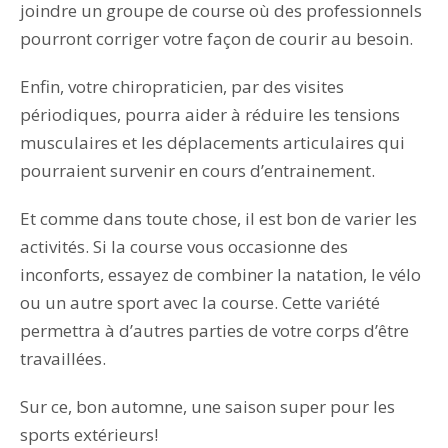
joindre un groupe de course où des professionnels
pourront corriger votre façon de courir au besoin.
Enfin, votre chiropraticien, par des visites
périodiques, pourra aider à réduire les tensions
musculaires et les déplacements articulaires qui
pourraient survenir en cours d’entrainement.
Et comme dans toute chose, il est bon de varier les
activités. Si la course vous occasionne des
inconforts, essayez de combiner la natation, le vélo
ou un autre sport avec la course. Cette variété
permettra à d’autres parties de votre corps d’être
travaillées.
Sur ce, bon automne, une saison super pour les
sports extérieurs!