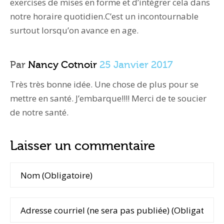
exercises de mises en forme et d’intégrer cela dans
notre horaire quotidien.C’est un incontournable
surtout lorsqu’on avance en age.
Par
Nancy Cotnoir
25 Janvier 2017
Très très bonne idée. Une chose de plus pour se
mettre en santé. J’embarque!!!! Merci de te soucier
de notre santé.
Laisser un commentaire