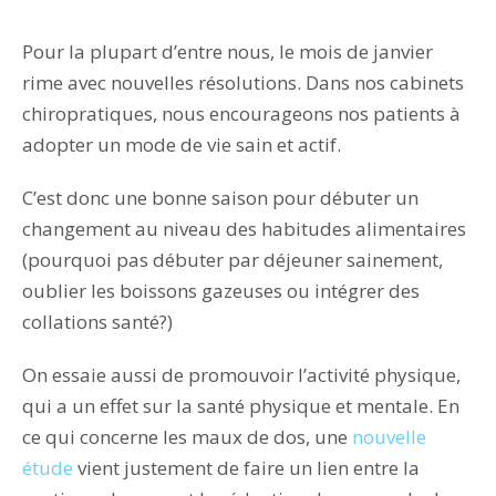
Pour la plupart d’entre nous, le mois de janvier
rime avec nouvelles résolutions. Dans nos cabinets
chiropratiques, nous encourageons nos patients à
adopter un mode de vie sain et actif.
C’est donc une bonne saison pour débuter un
changement au niveau des habitudes alimentaires
(pourquoi pas débuter par déjeuner sainement,
oublier les boissons gazeuses ou intégrer des
collations santé?)
On essaie aussi de promouvoir l’activité physique,
qui a un effet sur la santé physique et mentale. En
ce qui concerne les maux de dos, une
nouvelle
étude
vient justement de faire un lien entre la