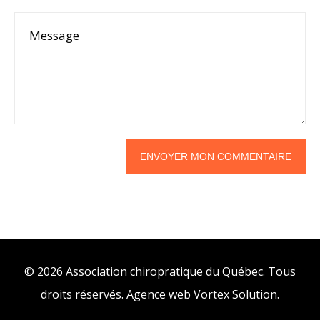
© 2026 Association chiropratique du Québec. Tous
droits réservés.
Agence web
Vortex Solution
.