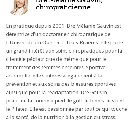
Dre Mélanie Gauvin,
chiropraticienne
En pratique depuis 2001, Dre Mélanie Gauvin est
détentrice d’un doctorat en chiropratique de
L'Université du Québec à Trois-Rivières. Elle porte
un grand intérêt aux soins chiropratiques pour la
clientèle pédiatrique de même que pour le
traitement des femmes enceintes. Sportive
accomplie, elle s’intéresse également à la
prévention et aux soins des blessures sportives
ainsi que pour la réadaptation. Dre Gauvin
pratique la course à pied, le golf, le tennis, le ski et
le Pilates. Elle est passionnée par tout ce qui touche
à la santé, de la nutrition à la gestion du stress.