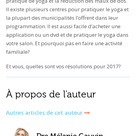
pratique de yoga et la réduction des maux de dos.
Il existe plusieurs centres pour pratiquer le yoga et
la plupart des municipalités l’offrent dans leur
programmation. Il est aussi facile d’acheter une
application ou un dvd et de pratiquer le yoga dans
votre salon. Et pourquoi pas en faire une activité
familiale?
Et vous, quelles sont vos résolutions pour 2017?
À propos de l'auteur
Autres articles de cet auteur