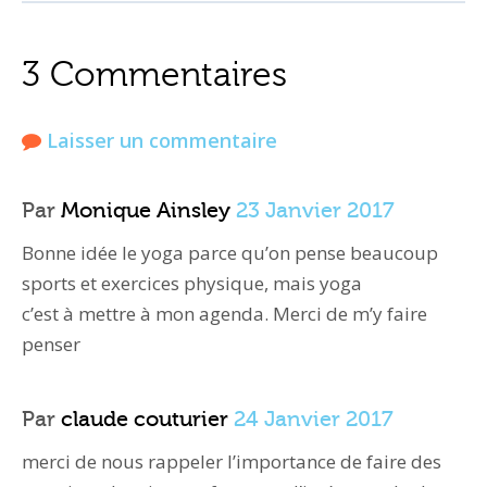
3 Commentaires
Laisser un commentaire
Par
Monique Ainsley
23 Janvier 2017
Bonne idée le yoga parce qu’on pense beaucoup
sports et exercices physique, mais yoga
c’est à mettre à mon agenda. Merci de m’y faire
penser
Par
claude couturier
24 Janvier 2017
merci de nous rappeler l’importance de faire des