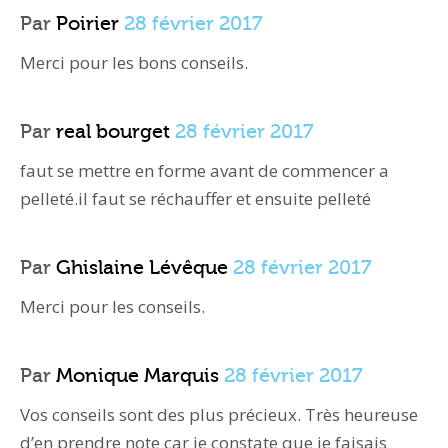
Par
Poirier
28 février 2017
Merci pour les bons conseils.
Par
real bourget
28 février 2017
faut se mettre en forme avant de commencer a
pelleté.il faut se réchauffer et ensuite pelleté
Par
Ghislaine Lévêque
28 février 2017
Merci pour les conseils.
Par
Monique Marquis
28 février 2017
Vos conseils sont des plus précieux. Très heureuse
d’en prendre note car je constate que je faisais