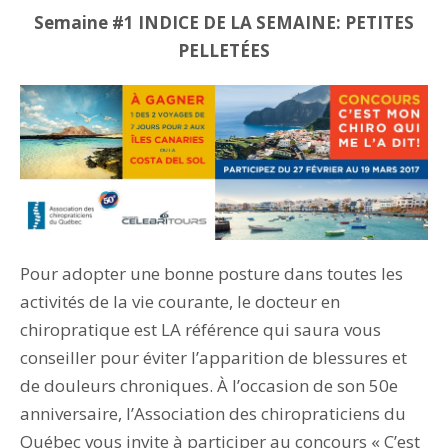
Semaine #1 INDICE DE LA SEMAINE: PETITES
PELLETÉES
Pour adopter une bonne posture dans toutes les
activités de la vie courante, le docteur en
chiropratique est LA référence qui saura vous
conseiller pour éviter l’apparition de blessures et
de douleurs chroniques. À l’occasion de son 50e
anniversaire, l’Association des chiropraticiens du
Québec vous invite à participer au concours « C’est