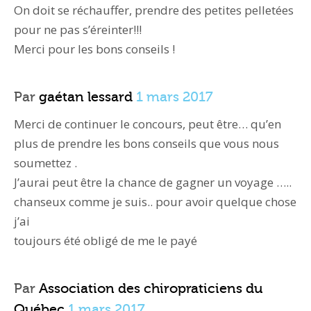
On doit se réchauffer, prendre des petites pelletées
pour ne pas s’éreinter!!!
Merci pour les bons conseils !
Par
gaétan lessard
1 mars 2017
Merci de continuer le concours, peut être… qu’en
plus de prendre les bons conseils que vous nous
soumettez .
J’aurai peut être la chance de gagner un voyage …..
chanseux comme je suis.. pour avoir quelque chose
j’ai
toujours été obligé de me le payé
Par
Association des chiropraticiens du
Québec
1 mars 2017