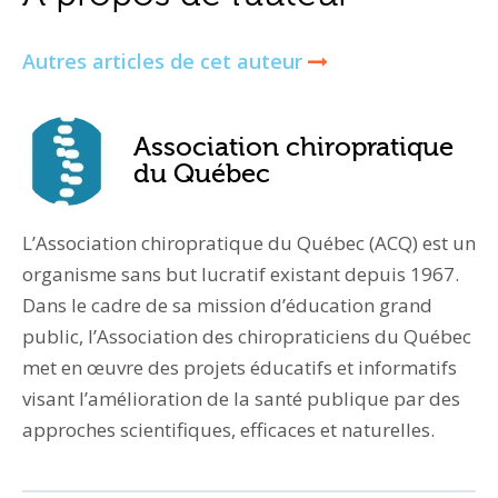
Autres articles de cet auteur
Association chiropratique
du Québec
L’Association chiropratique du Québec (ACQ) est un
organisme sans but lucratif existant depuis 1967.
Dans le cadre de sa mission d’éducation grand
public, l’Association des chiropraticiens du Québec
met en œuvre des projets éducatifs et informatifs
visant l’amélioration de la santé publique par des
approches scientifiques, efficaces et naturelles.