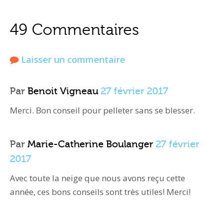
49 Commentaires
Laisser un commentaire
Par
Benoit Vigneau
27 février 2017
Merci. Bon conseil pour pelleter sans se blesser.
Par
Marie-Catherine Boulanger
27 février
2017
Avec toute la neige que nous avons reçu cette
année, ces bons conseils sont très utiles! Merci!