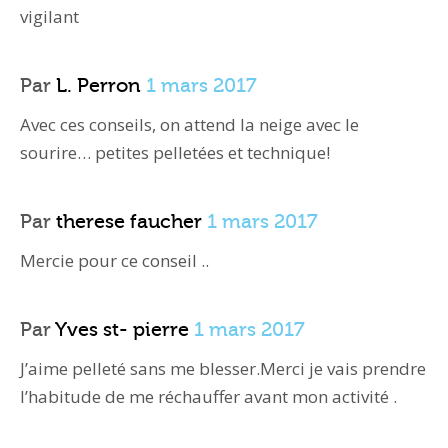
vigilant
Par
L. Perron
1 mars 2017
Avec ces conseils, on attend la neige avec le
sourire… petites pelletées et technique!
Par
therese faucher
1 mars 2017
Mercie pour ce conseil ..
Par
Yves st- pierre
1 mars 2017
J’aime pelleté sans me blesser.Merci je vais prendre
l’habitude de me réchauffer avant mon activité .