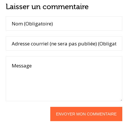
Laisser un commentaire