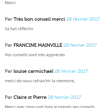
Merci
Par
Très bon conseil merci
28 février 2017
Sa fait réfléchir
Par
FRANCINE MAINVILLE
28 février 2017
Vos conseils sont très appréciés
Par
louise carmichael
28 février 2017
merci de nous rafraichir la memoire,
Par
Claire st Pierre
28 février 2017
Merci avec mon cent livre je prends ses conseils