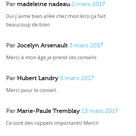
Par
madeleine nadeau
2 mars 2017
0ui j`aime bien allée chez mon kiro ça fait
beaucoup de bien
Par
Jocelyn Arsenault
3 mars 2017
Merci à mon âge je prend ces conseils
Par
Hubert Landry
5 mars 2017
Merci pour le conseil.
Par
Marie-Paule Tremblay
13 mars 2017
Ce sont des rappels importants! Merci!