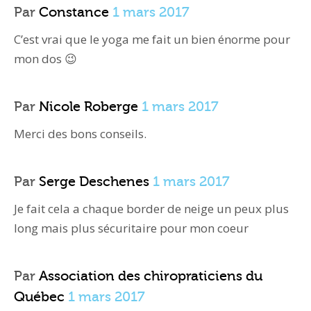
Par
Constance
1 mars 2017
C’est vrai que le yoga me fait un bien énorme pour
mon dos 😉
Par
Nicole Roberge
1 mars 2017
Merci des bons conseils.
Par
Serge Deschenes
1 mars 2017
Je fait cela a chaque border de neige un peux plus
long mais plus sécuritaire pour mon coeur
Par
Association des chiropraticiens du
Québec
1 mars 2017