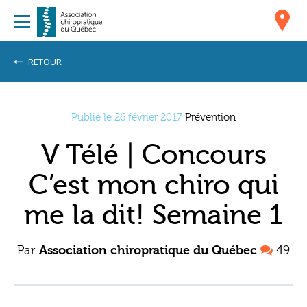
RETOUR
Publié le 26 février 2017
Prévention
V Télé | Concours
C’est mon chiro qui
me la dit! Semaine 1
Par
Association chiropratique du Québec
49