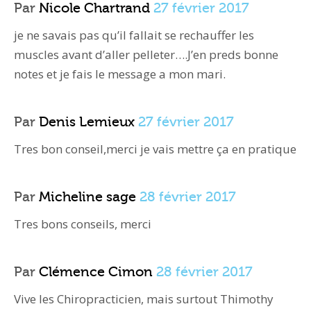
Par
Nicole Chartrand
27 février 2017
je ne savais pas qu’il fallait se rechauffer les
muscles avant d’aller pelleter….J’en preds bonne
notes et je fais le message a mon mari.
Par
Denis Lemieux
27 février 2017
Tres bon conseil,merci je vais mettre ça en pratique
Par
Micheline sage
28 février 2017
Tres bons conseils, merci
Par
Clémence Cimon
28 février 2017
Vive les Chiropracticien, mais surtout Thimothy