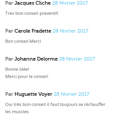
Par
Jacques Cliche
28 février 2017
Tres bon conseil preventif.
Par
Carole Fradette
28 février 2017
Bon conseil.Merci
Par
Johanne Delorme
28 février 2017
Bonne idée!
Merci pour le conseil.
Par
Huguette Voyer
28 février 2017
Oui très bon conseil il faut toujours se réchauffer
les muscles