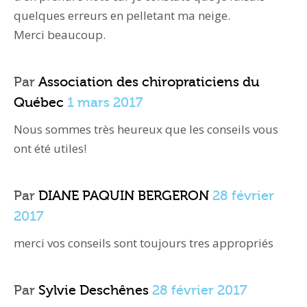
quelques erreurs en pelletant ma neige.
Merci beaucoup.
Par
Association des chiropraticiens du
Québec
1 mars 2017
Nous sommes très heureux que les conseils vous
ont été utiles!
Par
DIANE PAQUIN BERGERON
28 février
2017
merci vos conseils sont toujours tres appropriés
Par
Sylvie Deschênes
28 février 2017