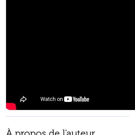
À propos de l'auteur