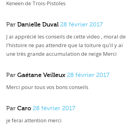
Keneen de Trois-Pistoles
Par
Danielle Duval
28 février 2017
J ai apprécié les conseils de cette video , moral de
l’histoire ne pas attendre que la toiture qu’il y ai
une très grande accumulation de neige Merci
Par
Gaétane Veilleux
28 février 2017
Merci pour tous vos bons conseils
Par
Caro
28 février 2017
je ferai attention merci