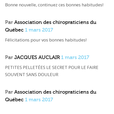
Bonne nouvelle, continuez ces bonnes habitudes!
Par
Association des chiropraticiens du
Québec
1 mars 2017
Félicitations pour vos bonnes habitudes!
Par
JACQUES AUCLAIR
1 mars 2017
PETITES PELLETÉES LE SECRET POUR LE FAIRE
SOUVENT SANS DOULEUR
Par
Association des chiropraticiens du
Québec
1 mars 2017