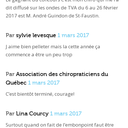
dit diffusé sur les ondes de TVA du 6 au 26 février
2017 est M. André Guindon de St-Faustin.
Par
sylvie levesque
1 mars 2017
J aime bien pelleter mais la cette année ça
commence a être un peu trop
Par
Association des chiropraticiens du
Québec
1 mars 2017
C’est bientôt terminé, courage!
Par
Lina Courcy
1 mars 2017
Surtout quand on fait de l’embonpoint faut être