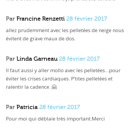
Par
Francine Renzetti
28 février 2017
allez prudemment avec les pelletées de neige nous
évitent de grave maux de dos.
Par
Linda Garneau
28 février 2017
Il faut aussi y aller mollo avec les pelletées…pour
éviter les crises cardiaques. P’tites pelletées et
ralentir la cadence. 🤗
Par
Patricia
28 février 2017
Pour moi qui déblaie très important.Merci