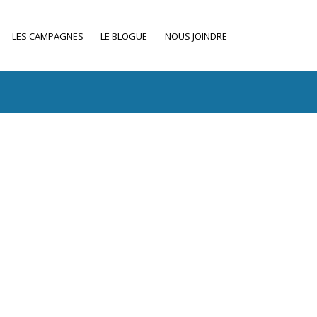
LES CAMPAGNES
LE BLOGUE
NOUS JOINDRE