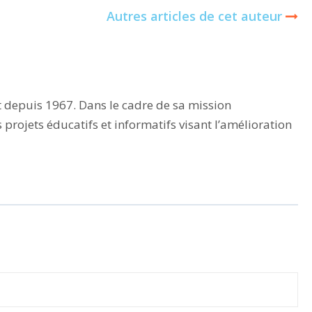
Autres articles de cet auteur
t depuis 1967. Dans le cadre de sa mission
rojets éducatifs et informatifs visant l’amélioration