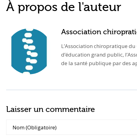
À propos de l'auteur
Association chiropra
L’Association chiropratique du
d’éducation grand public, l’Ass
de la santé publique par des app
Laisser un commentaire