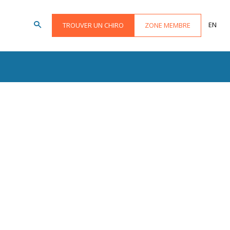
EN
TROUVER UN CHIRO
ZONE MEMBRE