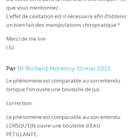
que vous mentionnez.
L’effet de cavitation est il nécessaire afin d’obtenir
un bien fait des manipulations chiropratique ?
Merci de me lire
l.Sz.
Par
Dr Richard Morency
31 mai 2015
Le phénomène est comparable au son entendu
lorsque l’on ouvre une bouteille de jus.
Correction:
Le phénomène est comparable au son entendu
LORSQU’ON ouvre une bouteille d’EAU
PÉTILLANTE.