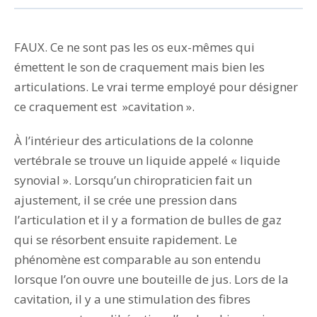
FAUX. Ce ne sont pas les os eux-mêmes qui
émettent le son de craquement mais bien les
articulations. Le vrai terme employé pour désigner
ce craquement est »cavitation ».
À l’intérieur des articulations de la colonne
vertébrale se trouve un liquide appelé « liquide
synovial ». Lorsqu’un chiropraticien fait un
ajustement, il se crée une pression dans
l’articulation et il y a formation de bulles de gaz
qui se résorbent ensuite rapidement. Le
phénomène est comparable au son entendu
lorsque l’on ouvre une bouteille de jus. Lors de la
cavitation, il y a une stimulation des fibres