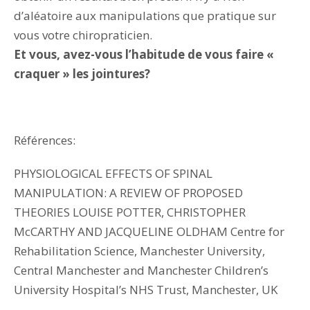
d’aléatoire aux manipulations que pratique sur
vous votre chiropraticien.
Et vous, avez-vous l’habitude de vous faire «
craquer » les jointures?
Références:
PHYSIOLOGICAL EFFECTS OF SPINAL
MANIPULATION: A REVIEW OF PROPOSED
THEORIES LOUISE POTTER, CHRISTOPHER
McCARTHY AND JACQUELINE OLDHAM Centre for
Rehabilitation Science, Manchester University,
Central Manchester and Manchester Children’s
University Hospital’s NHS Trust, Manchester, UK