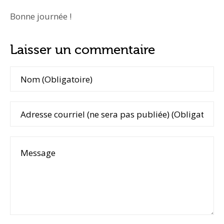
Bonne journée !
Laisser un commentaire