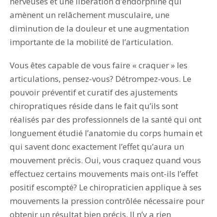
nerveuses et une libération d’endorphine qui
amènent un relâchement musculaire, une
diminution de la douleur et une augmentation
importante de la mobilité de l’articulation.
Vous êtes capable de vous faire « craquer » les
articulations, pensez-vous? Détrompez-vous. Le
pouvoir préventif et curatif des ajustements
chiropratiques réside dans le fait qu’ils sont
réalisés par des professionnels de la santé qui ont
longuement étudié l’anatomie du corps humain et
qui savent donc exactement l’effet qu’aura un
mouvement précis. Oui, vous craquez quand vous
effectuez certains mouvements mais ont-ils l’effet
positif escompté? Le chiropraticien applique à ses
mouvements la pression contrôlée nécessaire pour
obtenir un résultat bien précis. Il n’y a rien