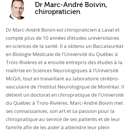
Dr Marc-André Boivin,
chiropraticien
Dr Marc-André Boivin est chiropraticien à Laval et
compte plus de 10 années d’études universitaires
en sciences de la santé. Il a obtenu un Baccalauréat
en Biologie Médicale de l’Université du Québec à
Trois-Rivières et a ensuite entrepris des études à la
maîtrise en Sciences Neurologiques à l’Université
McGill, tout en travaillant au laboratoire cérébro-
vasculaire de l’Institut Neurologique de Montréal. Il
détient un doctorat en chiropratique de l’Université
du Québec à Trois-Rivières. Marc-André Boivin met
ses connaissances, son art et sa passion pour la
chiropratique au service de ses patients et de leur
famille afin de les aider à atteindre leur plein