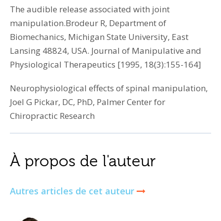
The audible release associated with joint
manipulation.Brodeur R, Department of
Biomechanics, Michigan State University, East
Lansing 48824, USA. Journal of Manipulative and
Physiological Therapeutics [1995, 18(3):155-164]
Neurophysiological effects of spinal manipulation,
Joel G Pickar, DC, PhD, Palmer Center for
Chiropractic Research
À propos de l'auteur
Autres articles de cet auteur