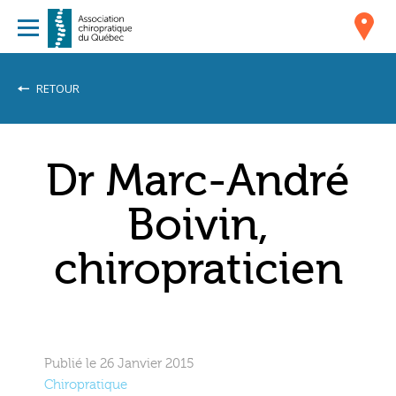
RETOUR
Dr Marc-André
Boivin,
chiropraticien
Publié le 26 Janvier 2015
Chiropratique