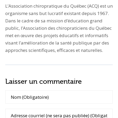
L’Association chiropratique du Québec (ACQ) est un
organisme sans but lucratif existant depuis 1967.
Dans le cadre de sa mission d’éducation grand
public, l’Association des chiropraticiens du Québec
met en œuvre des projets éducatifs et informatifs
visant l’amélioration de la santé publique par des
approches scientifiques, efficaces et naturelles.
Laisser un commentaire