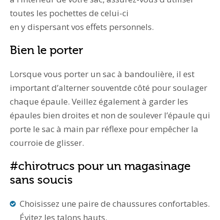
toutes les pochettes de celui-ci
en y dispersant vos effets personnels.
Bien le porter
Lorsque vous porter un sac à bandoulière, il est
important d’alterner souventde côté pour soulager
chaque épaule. Veillez également à garder les
épaules bien droites et non de soulever l’épaule qui
porte le sac à main par réflexe pour empêcher la
courroie de glisser.
#chirotrucs pour un magasinage
sans soucis
Choisissez une paire de chaussures confortables.
Évitez les talons hauts.