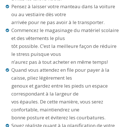
Pensez à laisser votre manteau dans la voiture
ou au vestiaire dès votre
arrivée pour ne pas avoir à le transporter.
Commencez le magasinage du matériel scolaire
et des vêtements le plus
tôt possible. C’est la meilleure façon de réduire
le stress puisque vous
n’aurez pas à tout acheter en même temps!
Quand vous attendez en file pour payer à la
caisse, pliez légèrement les
genoux et gardez entre les pieds un espace
correspondant à la largeur de
vos épaules. De cette manière, vous serez
confortable, maintiendrez une
bonne posture et éviterez les courbatures.
Soyez réaliste quant à la planification de votre