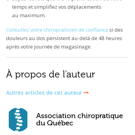
temps et simplifiez vos déplacements
au maximum.
Consultez votre chiropraticien de confiance
si des
douleurs au dos persistent au-delà de 48 heures
après votre journée de magasinage.
À propos de l'auteur
Autres articles de cet auteur
Association chiropratique
du Québec