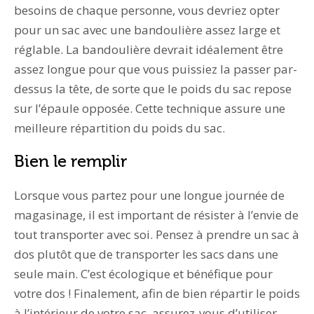
besoins de chaque personne, vous devriez opter
pour un sac avec une bandoulière assez large et
réglable. La bandoulière devrait idéalement être
assez longue pour que vous puissiez la passer par-
dessus la tête, de sorte que le poids du sac repose
sur l’épaule opposée. Cette technique assure une
meilleure répartition du poids du sac.
Bien le remplir
Lorsque vous partez pour une longue journée de
magasinage, il est important de résister à l’envie de
tout transporter avec soi. Pensez à prendre un sac à
dos plutôt que de transporter les sacs dans une
seule main. C’est écologique et bénéfique pour
votre dos ! Finalement, afin de bien répartir le poids
à l’intérieur de votre sac, assurez-vous d’utiliser