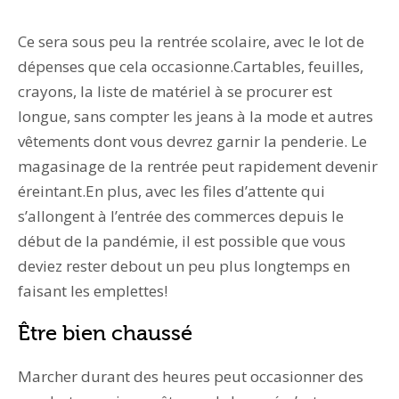
Ce sera sous peu la rentrée scolaire, avec le lot de
dépenses que cela occasionne.Cartables, feuilles,
crayons, la liste de matériel à se procurer est
longue, sans compter les jeans à la mode et autres
vêtements dont vous devrez garnir la penderie. Le
magasinage de la rentrée peut rapidement devenir
éreintant.En plus, avec les files d’attente qui
s’allongent à l’entrée des commerces depuis le
début de la pandémie, il est possible que vous
deviez rester debout un peu plus longtemps en
faisant les emplettes!
Être bien chaussé
Marcher durant des heures peut occasionner des