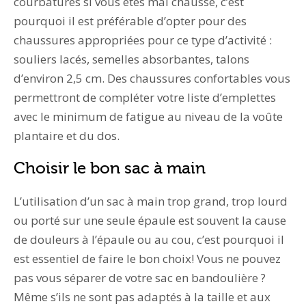
courbatures si vous êtes mal chaussé, c’est
pourquoi il est préférable d’opter pour des
chaussures appropriées pour ce type d’activité :
souliers lacés, semelles absorbantes, talons
d’environ 2,5 cm. Des chaussures confortables vous
permettront de compléter votre liste d’emplettes
avec le minimum de fatigue au niveau de la voûte
plantaire et du dos.
Choisir le bon sac à main
L’utilisation d’un sac à main trop grand, trop lourd
ou porté sur une seule épaule est souvent la cause
de douleurs à l’épaule ou au cou, c’est pourquoi il
est essentiel de faire le bon choix! Vous ne pouvez
pas vous séparer de votre sac en bandoulière ?
Même s’ils ne sont pas adaptés à la taille et aux