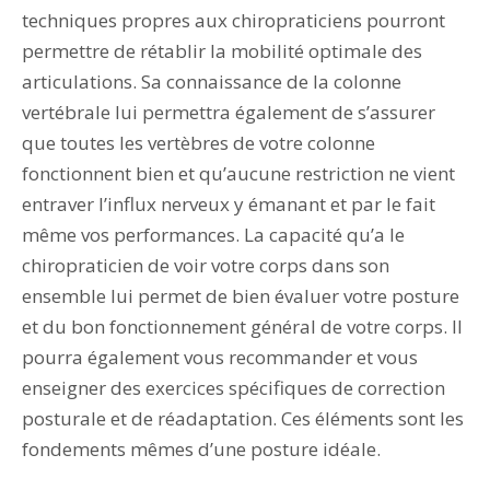
techniques propres aux chiropraticiens pourront
permettre de rétablir la mobilité optimale des
articulations. Sa connaissance de la colonne
vertébrale lui permettra également de s’assurer
que toutes les vertèbres de votre colonne
fonctionnent bien et qu’aucune restriction ne vient
entraver l’influx nerveux y émanant et par le fait
même vos performances. La capacité qu’a le
chiropraticien de voir votre corps dans son
ensemble lui permet de bien évaluer votre posture
et du bon fonctionnement général de votre corps. Il
pourra également vous recommander et vous
enseigner des exercices spécifiques de correction
posturale et de réadaptation. Ces éléments sont les
fondements mêmes d’une posture idéale.