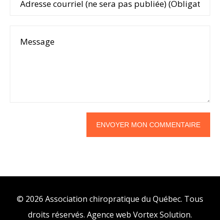
© 2026 Association chiropratique du Québec. Tous
droits réservés.
Agence web
Vortex Solution
.