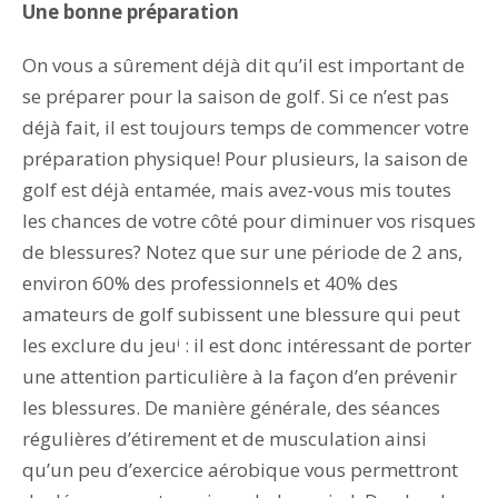
Une bonne préparation
On vous a sûrement déjà dit qu’il est important de
se préparer pour la saison de golf. Si ce n’est pas
déjà fait, il est toujours temps de commencer votre
préparation physique!
Pour plusieurs, la saison de
golf est déjà entamée, mais avez-vous mis toutes
les chances de votre côté pour diminuer vos risques
de blessures? Notez que sur une période de 2 ans,
environ 60% des professionnels et 40% des
amateurs de golf subissent une blessure qui peut
les exclure du jeu
ⁱ
: il est donc intéressant de porter
une attention particulière à la façon d’en prévenir
les blessures.
De manière générale, des séances
régulières d’étirement et de musculation ainsi
qu’un peu d’exercice aérobique vous permettront