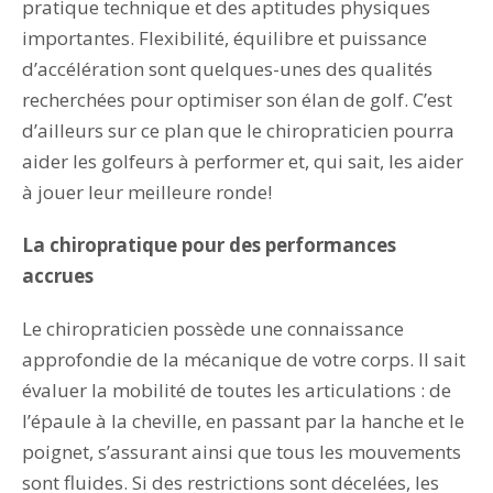
pratique technique et des aptitudes physiques
importantes. Flexibilité, équilibre et puissance
d’accélération sont quelques-unes des qualités
recherchées pour optimiser son élan de golf. C’est
d’ailleurs sur ce plan que le chiropraticien pourra
aider les golfeurs à performer et, qui sait, les aider
à jouer leur meilleure ronde!
La chiropratique pour des performances
accrues
Le chiropraticien possède une connaissance
approfondie de la mécanique de votre corps. Il sait
évaluer la mobilité de toutes les articulations : de
l’épaule à la cheville, en passant par la hanche et le
poignet, s’assurant ainsi que tous les mouvements
sont fluides. Si des restrictions sont décelées, les