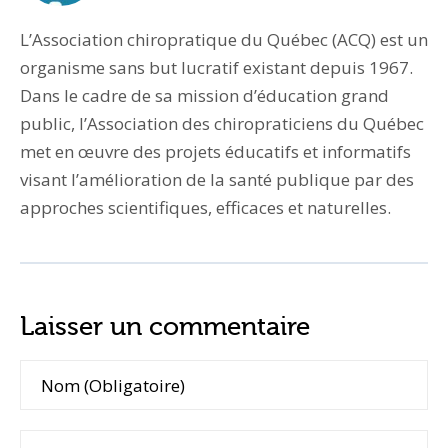
L’Association chiropratique du Québec (ACQ) est un
organisme sans but lucratif existant depuis 1967.
Dans le cadre de sa mission d’éducation grand
public, l’Association des chiropraticiens du Québec
met en œuvre des projets éducatifs et informatifs
visant l’amélioration de la santé publique par des
approches scientifiques, efficaces et naturelles.
Laisser un commentaire