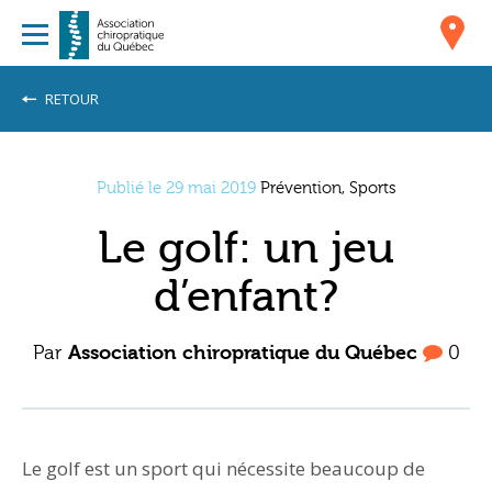
RETOUR
Publié le 29 mai 2019
Prévention, Sports
Le golf: un jeu
d’enfant?
Par
Association chiropratique du Québec
0
Le golf est un sport qui nécessite beaucoup de