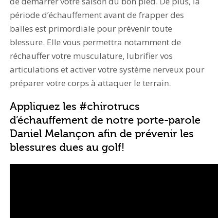
de démarrer votre saison du bon pied. De plus, la
période d’échauffement avant de frapper des
balles est primordiale pour prévenir toute
blessure. Elle vous permettra notamment de
réchauffer votre musculature, lubrifier vos
articulations et activer votre système nerveux pour
préparer votre corps à attaquer le terrain.
Appliquez les #chirotrucs
d’échauffement de notre porte-parole
Daniel Melançon afin de prévenir les
blessures dues au golf!