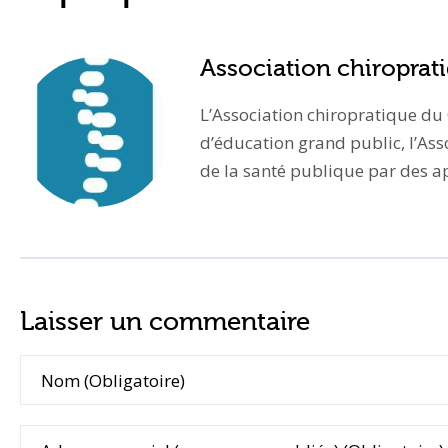
Association chiropra
L’Association chiropratique du
d’éducation grand public, l’Ass
de la santé publique par des app
Laisser un commentaire