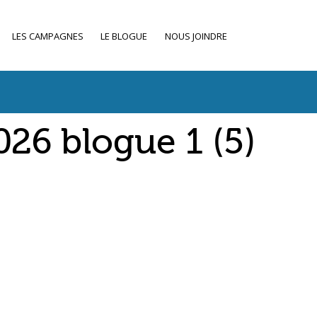
LES CAMPAGNES
LE BLOGUE
NOUS JOINDRE
6 blogue 1 (5)