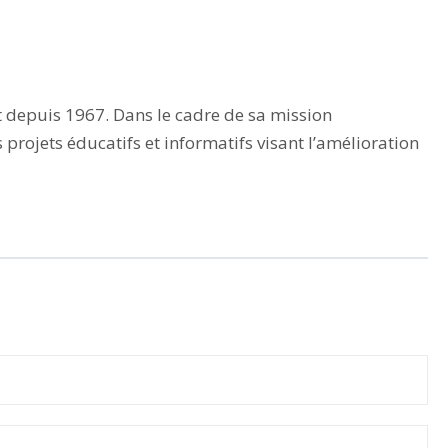
t depuis 1967. Dans le cadre de sa mission
rojets éducatifs et informatifs visant l’amélioration