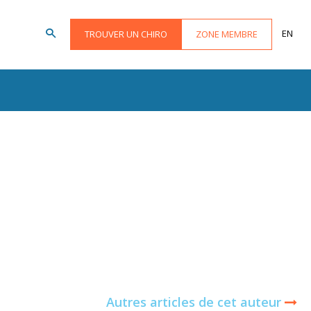
EN
TROUVER UN CHIRO
ZONE MEMBRE
Autres articles de cet auteur