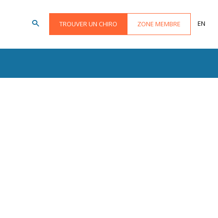
EN
TROUVER UN CHIRO
ZONE MEMBRE