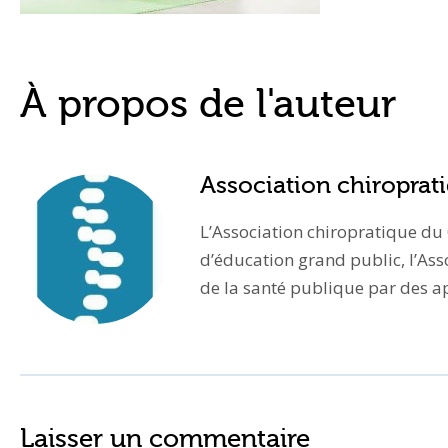
À propos de l'auteur
Association chiropra
L’Association chiropratique du
d’éducation grand public, l’Ass
de la santé publique par des app
Laisser un commentaire