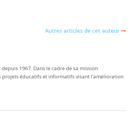
Autres articles de cet auteur
t depuis 1967. Dans le cadre de sa mission
rojets éducatifs et informatifs visant l’amélioration