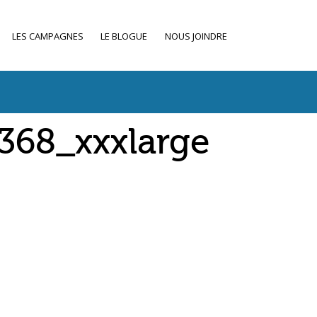
LES CAMPAGNES
LE BLOGUE
NOUS JOINDRE
368_xxxlarge