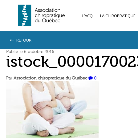
L’ACQ
LA CHIROPRATIQUE
RETOUR
Publié le 6 octobre 2016
istock_000017002
Par
Association chiropratique du Québec
0