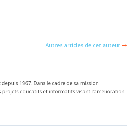
Autres articles de cet auteur
t depuis 1967. Dans le cadre de sa mission
rojets éducatifs et informatifs visant l’amélioration