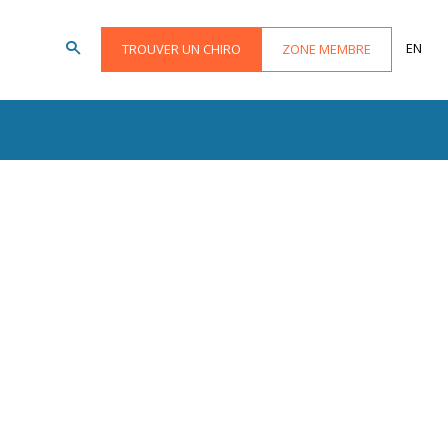
EN
TROUVER UN CHIRO
ZONE MEMBRE