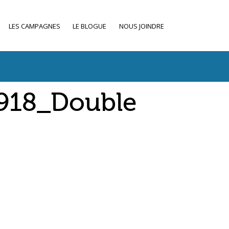
LES CAMPAGNES
LE BLOGUE
NOUS JOINDRE
3918_Double