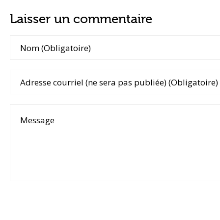
Laisser un commentaire