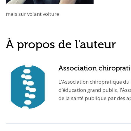
mais sur volant voiture
À propos de l'auteur
Association chiropra
L’Association chiropratique du
d’éducation grand public, l’Ass
de la santé publique par des app