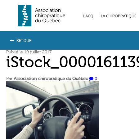
L’ACQ
LA CHIROPRATIQUE
RETOUR
Publié le 19 juillet 2017
iStock_00001611
Par
Association chiropratique du Québec
0