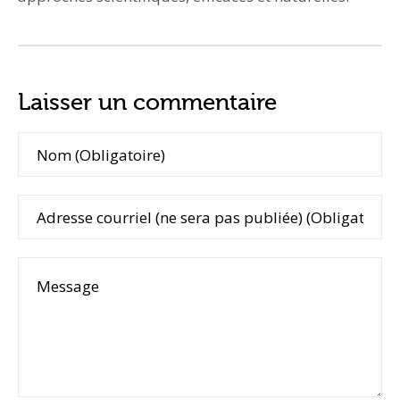
Laisser un commentaire