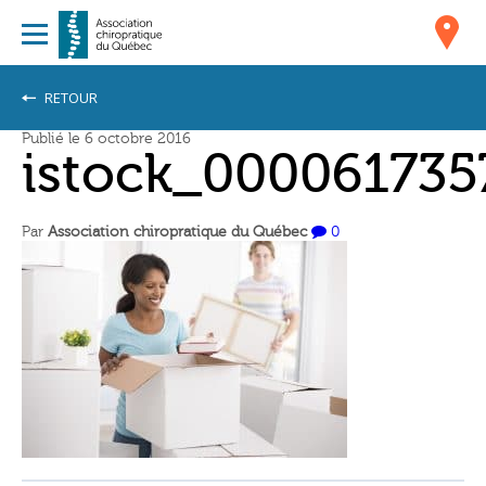
RETOUR
Publié le 6 octobre 2016
istock_000061735
Par
Association chiropratique du Québec
0