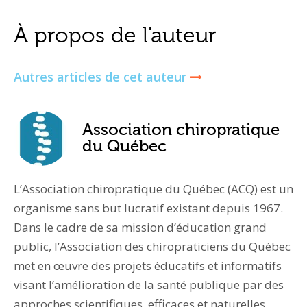
À propos de l'auteur
Autres articles de cet auteur
Association chiropratique
du Québec
L’Association chiropratique du Québec (ACQ) est un
organisme sans but lucratif existant depuis 1967.
Dans le cadre de sa mission d’éducation grand
public, l’Association des chiropraticiens du Québec
met en œuvre des projets éducatifs et informatifs
visant l’amélioration de la santé publique par des
approches scientifiques, efficaces et naturelles.