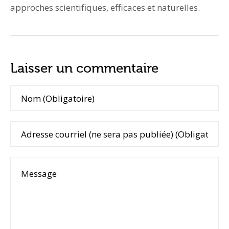
approches scientifiques, efficaces et naturelles.
Laisser un commentaire