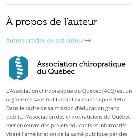
À propos de l'auteur
Autres articles de cet auteur
Association chiropratique
du Québec
L’Association chiropratique du Québec (ACQ) est un
organisme sans but lucratif existant depuis 1967.
Dans le cadre de sa mission d’éducation grand
public, l’Association des chiropraticiens du Québec
met en œuvre des projets éducatifs et informatifs
visant l’amélioration de la santé publique par des