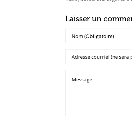
Laisser un commen