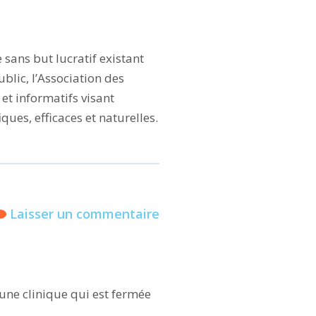
sans but lucratif existant
blic, l’Association des
et informatifs visant
ques, efficaces et naturelles.
Laisser un commentaire
 une clinique qui est fermée