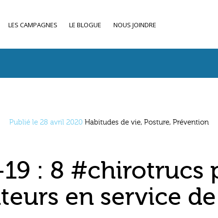
LES CAMPAGNES
LE BLOGUE
NOUS JOINDRE
Publié le 28 avril 2020
Habitudes de vie, Posture, Prévention
9 : 8 #chirotrucs 
teurs en service de