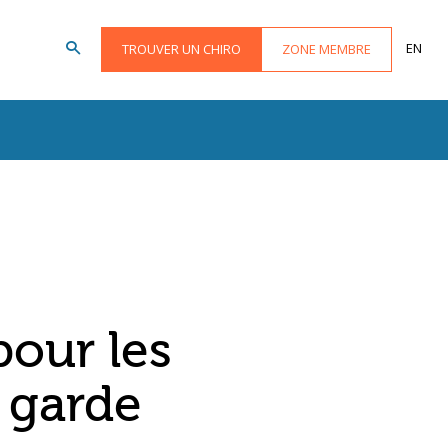
EN
TROUVER UN CHIRO
ZONE MEMBRE
pour les
 garde