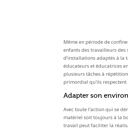
Même en période de confineme
enfants des travailleurs des 
d’installations adaptés à la t
éducateurs et éducatrices en
plusieurs tâches à répétition
primordial qu’ils respecten
Adapter son envir
Avec toute l’action qui se dér
matériel soit toujours à la 
travail peut faciliter la réa