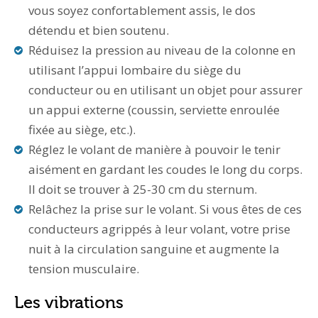
vous soyez confortablement assis, le dos
détendu et bien soutenu.
Réduisez la pression au niveau de la colonne en
utilisant l’appui lombaire du siège du
conducteur ou en utilisant un objet pour assurer
un appui externe (coussin, serviette enroulée
fixée au siège, etc.).
Réglez le volant de manière à pouvoir le tenir
aisément en gardant les coudes le long du corps.
Il doit se trouver à 25-30 cm du sternum.
Relâchez la prise sur le volant. Si vous êtes de ces
conducteurs agrippés à leur volant, votre prise
nuit à la circulation sanguine et augmente la
tension musculaire.
Les vibrations