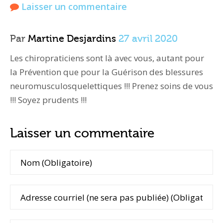
Laisser un commentaire
Par
Martine Desjardins
27 avril 2020
Les chiropraticiens sont là avec vous, autant pour
la Prévention que pour la Guérison des blessures
neuromusculosquelettiques !!! Prenez soins de vous
!!! Soyez prudents !!!
Laisser un commentaire