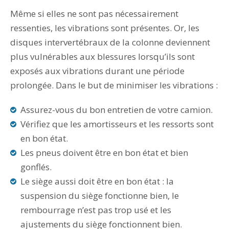
Même si elles ne sont pas nécessairement
ressenties, les vibrations sont présentes. Or, les
disques intervertébraux de la colonne deviennent
plus vulnérables aux blessures lorsqu’ils sont
exposés aux vibrations durant une période
prolongée. Dans le but de minimiser les vibrations :
Assurez-vous du bon entretien de votre camion.
Vérifiez que les amortisseurs et les ressorts sont
en bon état.
Les pneus doivent être en bon état et bien
gonflés.
Le siège aussi doit être en bon état : la
suspension du siège fonctionne bien, le
rembourrage n’est pas trop usé et les
ajustements du siège fonctionnent bien.