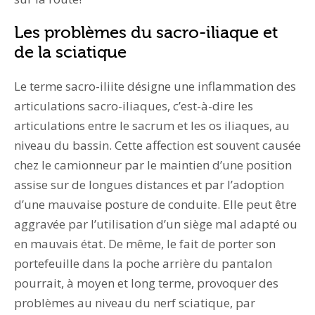
Les problèmes du sacro-iliaque et
de la sciatique
Le terme sacro-iliite désigne une inflammation des
articulations sacro-iliaques, c’est-à-dire les
articulations entre le sacrum et les os iliaques, au
niveau du bassin. Cette affection est souvent causée
chez le camionneur par le maintien d’une position
assise sur de longues distances et par l’adoption
d’une mauvaise posture de conduite. Elle peut être
aggravée par l’utilisation d’un siège mal adapté ou
en mauvais état. De même, le fait de porter son
portefeuille dans la poche arrière du pantalon
pourrait, à moyen et long terme, provoquer des
problèmes au niveau du nerf sciatique, par