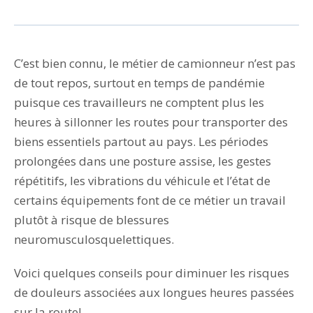
C’est bien connu, le métier de camionneur n’est pas
de tout repos, surtout en temps de pandémie
puisque ces travailleurs ne comptent plus les
heures à sillonner les routes pour transporter des
biens essentiels partout au pays. Les périodes
prolongées dans une posture assise, les gestes
répétitifs, les vibrations du véhicule et l’état de
certains équipements font de ce métier un travail
plutôt à risque de blessures
neuromusculosquelettiques.
Voici quelques conseils pour diminuer les risques
de douleurs associées aux longues heures passées
sur la route!