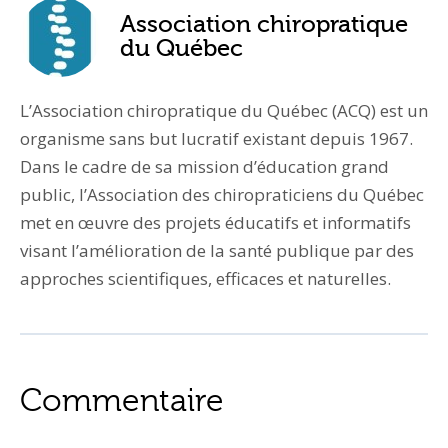
Association chiropratique
du Québec
L’Association chiropratique du Québec (ACQ) est un
organisme sans but lucratif existant depuis 1967.
Dans le cadre de sa mission d’éducation grand
public, l’Association des chiropraticiens du Québec
met en œuvre des projets éducatifs et informatifs
visant l’amélioration de la santé publique par des
approches scientifiques, efficaces et naturelles.
Commentaire