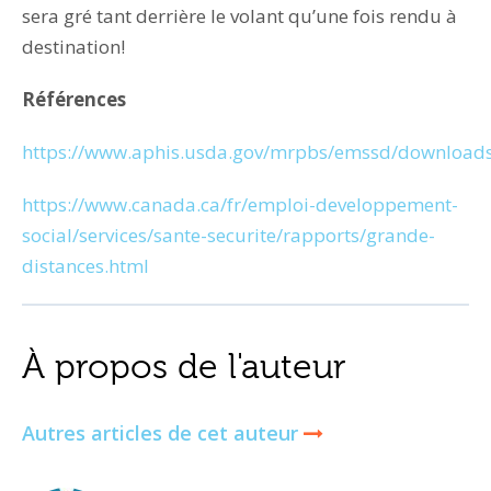
sera gré tant derrière le volant qu’une fois rendu à
destination!
Références
https://www.aphis.usda.gov/mrpbs/emssd/downloads
https://www.canada.ca/fr/emploi-developpement-
social/services/sante-securite/rapports/grande-
distances.html
À propos de l'auteur
Autres articles de cet auteur