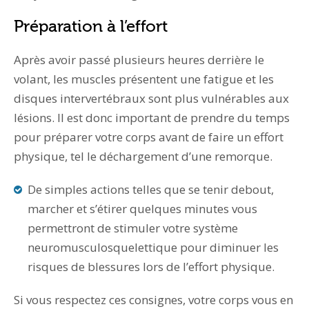
Préparation à l’effort
Après avoir passé plusieurs heures derrière le
volant, les muscles présentent une fatigue et les
disques intervertébraux sont plus vulnérables aux
lésions. Il est donc important de prendre du temps
pour préparer votre corps avant de faire un effort
physique, tel le déchargement d’une remorque.
De simples actions telles que se tenir debout,
marcher et s’étirer quelques minutes vous
permettront de stimuler votre système
neuromusculosquelettique pour diminuer les
risques de blessures lors de l’effort physique.
Si vous respectez ces consignes, votre corps vous en