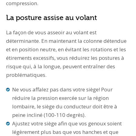
compression.
La posture assise au volant
La façon de vous asseoir au volant est
déterminante. En maintenant la colonne détendue
et en position neutre, en évitant les rotations et les
étirements excessifs, vous réduirez les postures à
risque qui, à la longue, peuvent entraîner des
problématiques.
Ne vous affalez pas dans votre siège! Pour
réduire la pression exercée sur la région
lombaire, le siège du conducteur doit être à
peine incliné (100-110 degrés).
Ajustez votre siège afin que vos genoux soient
légèrement plus bas que vos hanches et que