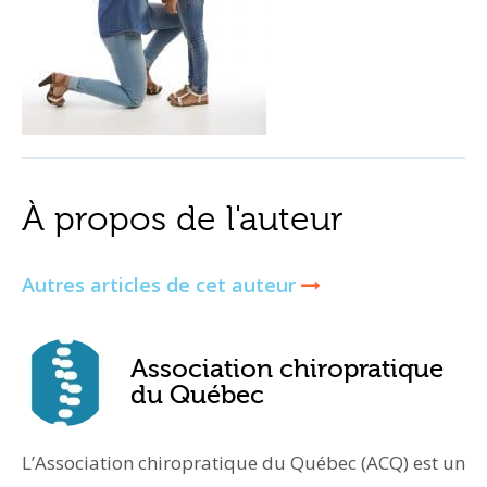
À propos de l'auteur
Autres articles de cet auteur
Association chiropratique
du Québec
L’Association chiropratique du Québec (ACQ) est un