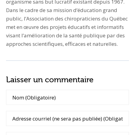
organisme sans but lucratif existant depuis 1967.
Dans le cadre de sa mission d’éducation grand
public, l’Association des chiropraticiens du Québec
met en œuvre des projets éducatifs et informatifs
visant l’amélioration de la santé publique par des
approches scientifiques, efficaces et naturelles.
Laisser un commentaire