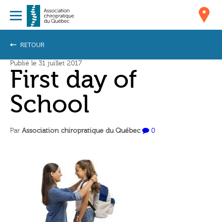
RETOUR
Publié le 31 juillet 2017
First day of
School
Par
Association chiropratique du Québec
0